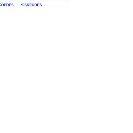
KOPDES
SISKEUDES