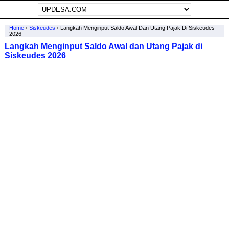
Home
›
Siskeudes
›
Langkah Menginput Saldo Awal Dan Utang Pajak Di Siskeudes
2026
Langkah Menginput Saldo Awal dan Utang Pajak di
Siskeudes 2026