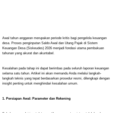
Awal tahun anggaran merupakan periode kritis bagi pengelola keuangan
desa. Proses penginputan Saldo Awal dan Utang Pajak di Sistem
Keuangan Desa (Siskeudes) 2026 menjadi fondasi utama pembukuan
tahunan yang akurat dan akuntabel.
Kesalahan pada tahap ini dapat berimbas pada seluruh laporan keuangan
selama satu tahun. Artikel ini akan memandu Anda melalui langkah-
langkah teknis yang tepat berdasarkan prosedur resmi, dilengkapi dengan
insight penting untuk menghindari kesalahan umum.
1. Persiapan Awal: Parameter dan Rekening