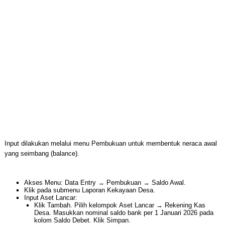
Input dilakukan melalui menu Pembukuan untuk membentuk neraca awal
yang seimbang (balance).
Akses Menu: Data Entry → Pembukuan → Saldo Awal.
Klik pada submenu Laporan Kekayaan Desa.
Input Aset Lancar:
Klik Tambah. Pilih kelompok Aset Lancar → Rekening Kas
Desa. Masukkan nominal saldo bank per 1 Januari 2026 pada
kolom Saldo Debet. Klik Simpan.