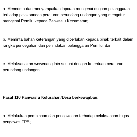
a. Menerima dan menyampaikan laporan mengenai dugaan pelanggaran
terhadap pelaksanaan peraturan perundang-undangan yang mengatur
mengenai Pemilu kepada Panwaslu Kecamatan;
b. Meminta bahan keterangan yang diperlukan kepada pihak terkait dalam
rangka pencegahan dan penindakan pelanggaran Pemilu; dan
c. Melaksanakan wewenang lain sesuai dengan ketentuan peraturan
perundang-undangan.
Pasal 110 Panwaslu Kelurahan/Desa berkewajiban:
a. Melakukan pembinaan dan pengawasan terhadap pelaksanaan tugas
pengawas TPS;