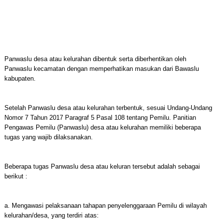
Panwaslu desa atau kelurahan dibentuk serta diberhentikan oleh
Panwaslu kecamatan dengan memperhatikan masukan dari Bawaslu
kabupaten.
Setelah Panwaslu desa atau kelurahan terbentuk, sesuai Undang-Undang
Nomor 7 Tahun 2017 Paragraf 5 Pasal 108 tentang Pemilu. Panitian
Pengawas Pemilu (Panwaslu) desa atau kelurahan memiliki beberapa
tugas yang wajib dilaksanakan.
Beberapa tugas Panwaslu desa atau keluran tersebut adalah sebagai
berikut :
a. Mengawasi pelaksanaan tahapan penyelenggaraan Pemilu di wilayah
kelurahan/desa, yang terdiri atas: