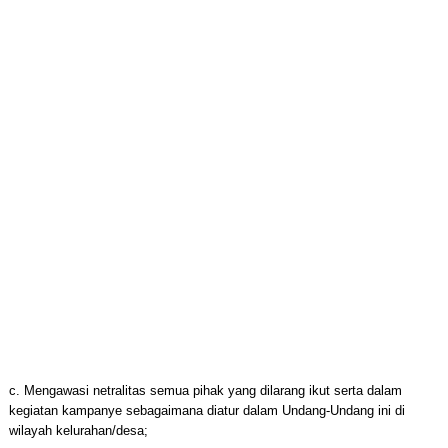
c. Mengawasi netralitas semua pihak yang dilarang ikut serta dalam
kegiatan kampanye sebagaimana diatur dalam Undang-Undang ini di
wilayah kelurahan/desa;