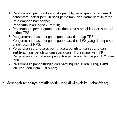
Pelaksanaan pemutakhiran data pemilih, penetapan daftar pemilih
sementara, daftar pemilih hasil perbaikan, dan daftar pemilih tetap;
Pelaksanaan kampanye;
Pendistribusian logistik Pemilu;
Pelaksanaan pemungutan suara dan proses penghitungan suara di
setiap TPS;
Pengumuman hasil penghitungan suara di setiap TPS;
Pengumuman hasil penghitungan suara dari TPS yang ditempelkan
di sekretariat PPS;
Pergerakan surat suara, berita acara penghitungan suara, dan
sertifikat hasil penghitungan suara dari TPS sampai ke PPK;
Pergerakan surat tabulasi penghitungan suara dari tingkat TPS dan
PPK;
Pelaksanaan penghitungan dan pemungutan suara ulang, Pemilu
lanjutan, dan Pemilu susulan;
b. Mencegah terjadinya praktik politik uang di wilayah kelurahan/desa;