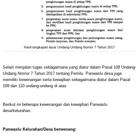
Hasil tangkapan layar Undang-Undang Nomor 7 Tahun 2017
Selain menjalan tugas sebagaimana yang diatur dalam Pasal 108 Undang-
Undang Nomor 7 Tahun 2017 tentang Pemilu. Panwaslu desa juga
memiliki kewenangan serta kewajiban sebagaimana diatur dalam Pasal
109 dan 110 undang-undang di atas.
Berikut ini beberapa kewenangan dan kewajiban Panwaslu
desa/kelurahan.
Panwaslu Kelurahan/Desa berwenang: