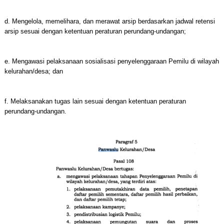
d. Mengelola, memelihara, dan merawat arsip berdasarkan jadwal retensi
arsip sesuai dengan ketentuan peraturan perundang-undangan;
e. Mengawasi pelaksanaan sosialisasi penyelenggaraan Pemilu di wilayah
kelurahan/desa; dan
f. Melaksanakan tugas lain sesuai dengan ketentuan peraturan
perundang-undangan.