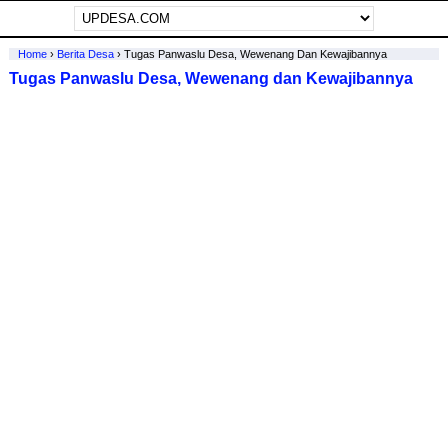
Home
›
Berita Desa
›
Tugas Panwaslu Desa, Wewenang Dan Kewajibannya
Tugas Panwaslu Desa, Wewenang dan Kewajibannya