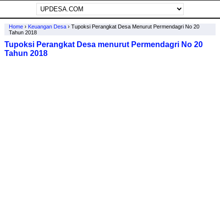
Home
›
Keuangan Desa
›
Tupoksi Perangkat Desa Menurut Permendagri No 20
Tahun 2018
Tupoksi Perangkat Desa menurut Permendagri No 20
Tahun 2018