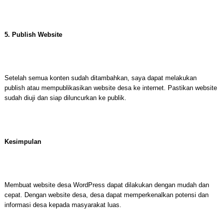
5. Publish Website
Setelah semua konten sudah ditambahkan, saya dapat melakukan
publish atau mempublikasikan website desa ke internet. Pastikan website
sudah diuji dan siap diluncurkan ke publik.
Kesimpulan
Membuat website desa WordPress dapat dilakukan dengan mudah dan
cepat. Dengan website desa, desa dapat memperkenalkan potensi dan
informasi desa kepada masyarakat luas.