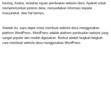
hosting. Kedua, tentukan tujuan pembuatan website desa. Apakah untuk
mempromosikan potensi desa, menyediakan informasi kepada
masyarakat, atau hal lainnya.
Setelah itu, saya dapat mulai membuat website desa menggunakan
platform WordPress. WordPress adalah platform pembuatan website yang
sangat populer dan mudah digunakan. Berikut adalah langkah-langkah
cara membuat website desa menggunakan WordPress.