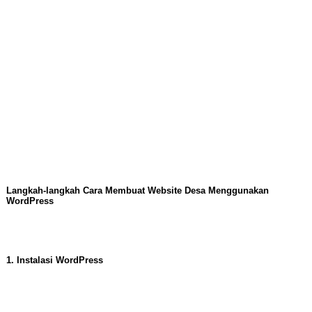
Langkah-langkah Cara Membuat Website Desa Menggunakan
WordPress
1. Instalasi WordPress