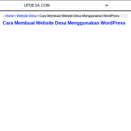
Home
›
Website Desa
›
Cara Membuat Website Desa Menggunakan WordPress
Cara Membuat Website Desa Menggunakan WordPress