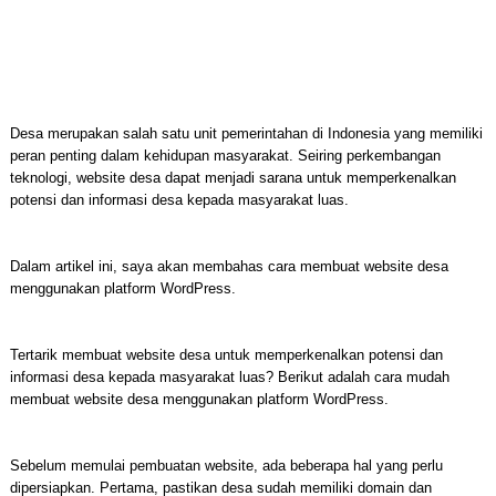
Desa merupakan salah satu unit pemerintahan di Indonesia yang memiliki
peran penting dalam kehidupan masyarakat. Seiring perkembangan
teknologi, website desa dapat menjadi sarana untuk memperkenalkan
potensi dan informasi desa kepada masyarakat luas.
Dalam artikel ini, saya akan membahas cara membuat website desa
menggunakan platform WordPress.
Tertarik membuat website desa untuk memperkenalkan potensi dan
informasi desa kepada masyarakat luas? Berikut adalah cara mudah
membuat website desa menggunakan platform WordPress.
Sebelum memulai pembuatan website, ada beberapa hal yang perlu
dipersiapkan. Pertama, pastikan desa sudah memiliki domain dan