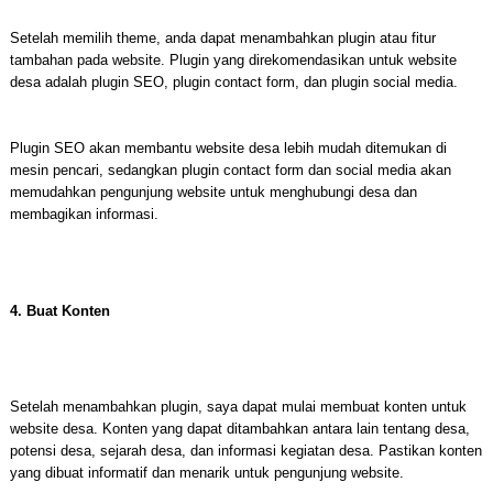
Setelah memilih theme, anda dapat menambahkan plugin atau fitur
tambahan pada website. Plugin yang direkomendasikan untuk website
desa adalah plugin SEO, plugin contact form, dan plugin social media.
Plugin SEO akan membantu website desa lebih mudah ditemukan di
mesin pencari, sedangkan plugin contact form dan social media akan
memudahkan pengunjung website untuk menghubungi desa dan
membagikan informasi.
4. Buat Konten
Setelah menambahkan plugin, saya dapat mulai membuat konten untuk
website desa. Konten yang dapat ditambahkan antara lain tentang desa,
potensi desa, sejarah desa, dan informasi kegiatan desa. Pastikan konten
yang dibuat informatif dan menarik untuk pengunjung website.