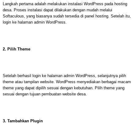
Langkah pertama adalah melakukan instalasi WordPress pada hosting
desa. Proses instalasi dapat dilakukan dengan mudah melalui
Softaculous, yang biasanya sudah tersedia di panel hosting. Setelah itu,
login ke halaman admin WordPress.
2. Pilih Theme
Setelah berhasil login ke halaman admin WordPress, selanjutnya pilih
theme atau tampilan website. WordPress menyediakan berbagai macam
theme yang dapat dipilih sesuai dengan kebutuhan. Pilih theme yang
sesuai dengan tujuan pembuatan website desa.
3. Tambahkan Plugin