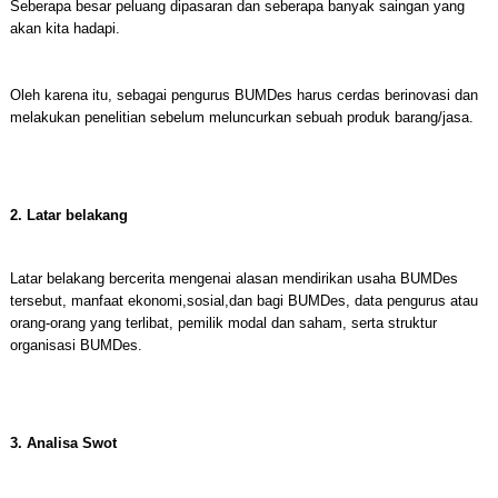
Seberapa besar peluang dipasaran dan seberapa banyak saingan yang
akan kita hadapi.
Oleh karena itu, sebagai pengurus BUMDes harus cerdas berinovasi dan
melakukan penelitian sebelum meluncurkan sebuah produk barang/jasa.
2. Latar belakang
Latar belakang bercerita mengenai alasan mendirikan usaha BUMDes
tersebut, manfaat ekonomi,sosial,dan bagi BUMDes, data pengurus atau
orang-orang yang terlibat, pemilik modal dan saham, serta struktur
organisasi BUMDes.
3. Analisa Swot