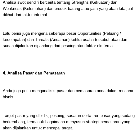
Analisa swot sendiri bercerita tentang Strengths (Kekuatan) dan
Weakness (Kelemahan) dari produk barang atau jasa yang akan kita jual
dilihat dari faktor internal.
Lalu berisi juga mengena seberapa besar Opportunities (Peluang /
kesempatan) dan Threats (Ancaman) ketika usaha tersebut akan dan
sudah dijalankan dipandang dari pesaing atau faktor eksternal.
4. Analisa Pasar dan Pemasaran
Anda juga perlu menganalisis pasar dan pemasaran anda dalam rencana
bisnis.
Target pasar yang dibidik, pesaing, sasaran serta tren pasar yang sedang
berkembang, termasuk bagaimana menyusun strategi pemasaran yang
akan dijalankan untuk mencapai target.