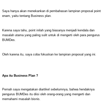
Saya hanya akan menekankan di pembahasan lampiran proposal point
enam, yaitu tentang Business plan.
Karena saya tahu, point inilah yang biasanya menjadi kendala dan
masalah utama yang paling sulit untuk di mengerti oleh para pengurus
BUMDes.
Oleh karena itu, saya coba fokuskan ke lampiran proposal yang ini.
Apa itu Business Plan ?
Pernah saya mengatakan diartikel sebelumnya, bahwa hendaknya
pengurus BUMDes itu diisi oleh orang-orang yang mengerti dan
memahami masalah bisnis.