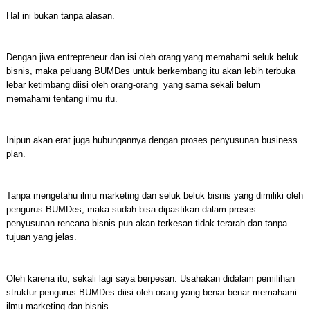
Hal ini bukan tanpa alasan.
Dengan jiwa entrepreneur dan isi oleh orang yang memahami seluk beluk
bisnis, maka peluang BUMDes untuk berkembang itu akan lebih terbuka
lebar ketimbang diisi oleh orang-orang yang sama sekali belum
memahami tentang ilmu itu.
Inipun akan erat juga hubungannya dengan proses penyusunan business
plan.
Tanpa mengetahu ilmu marketing dan seluk beluk bisnis yang dimiliki oleh
pengurus BUMDes, maka sudah bisa dipastikan dalam proses
penyusunan rencana bisnis pun akan terkesan tidak terarah dan tanpa
tujuan yang jelas.
Oleh karena itu, sekali lagi saya berpesan. Usahakan didalam pemilihan
struktur pengurus BUMDes diisi oleh orang yang benar-benar memahami
ilmu marketing dan bisnis.