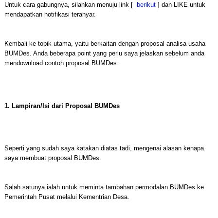
Untuk cara gabungnya, silahkan menuju link [
berikut
] dan LIKE untuk
mendapatkan notifikasi teranyar.
Kembali ke topik utama, yaitu berkaitan dengan proposal analisa usaha
BUMDes. Anda beberapa point yang perlu saya jelaskan sebelum anda
mendownload contoh proposal BUMDes.
1. Lampiran/Isi dari Proposal BUMDes
Seperti yang sudah saya katakan diatas tadi, mengenai alasan kenapa
saya membuat proposal BUMDes.
Salah satunya ialah untuk meminta tambahan permodalan BUMDes ke
Pemerintah Pusat melalui Kementrian Desa.