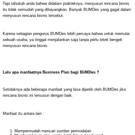
Tapi tahukah anda bahwa didalam prakteknya, menyusun rencana bisnis
itu tidak semudah yang dibayangkan. Banyak BUMDes yang gagal dalam
menyusun rencana bisnis tersebut.
Karena sebagian pengurus BUMDes lebih percaya bahwa untuk memulai
sebuah usaha, ya tinggal menjalankan saja tanpa perlu tetek bengek
menyusun rencana bisnis.
Lalu apa manfaatnya Business Plan bagi BUMDes ?
Setidaknya ada beberapa manfaat yang bisa dipetik oleh BUMDes jika
rencana bisnis ini tersusun dengan baik.
Manfaat itu antara lain :
Mempermudah mencari sumber permodalan