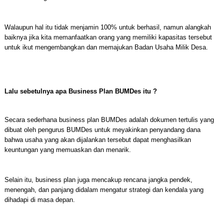
Walaupun hal itu tidak menjamin 100% untuk berhasil, namun alangkah
baiknya jika kita memanfaatkan orang yang memiliki kapasitas tersebut
untuk ikut mengembangkan dan memajukan Badan Usaha Milik Desa.
Lalu sebetulnya apa Business Plan BUMDes itu ?
Secara sederhana business plan BUMDes adalah dokumen tertulis yang
dibuat oleh pengurus BUMDes untuk meyakinkan penyandang dana
bahwa usaha yang akan dijalankan tersebut dapat menghasilkan
keuntungan yang memuaskan dan menarik.
Selain itu, business plan juga mencakup rencana jangka pendek,
menengah, dan panjang didalam mengatur strategi dan kendala yang
dihadapi di masa depan.