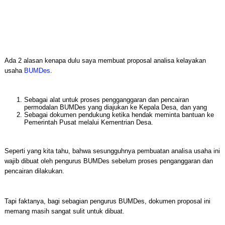
Ada 2 alasan kenapa dulu saya membuat proposal analisa kelayakan
usaha
BUMDes
.
Sebagai alat untuk proses pengganggaran dan pencairan
permodalan BUMDes yang diajukan ke Kepala Desa, dan yang
Sebagai dokumen pendukung ketika hendak meminta bantuan ke
Pemerintah Pusat melalui Kementrian Desa.
Seperti yang kita tahu, bahwa sesungguhnya pembuatan analisa usaha ini
wajib dibuat oleh pengurus BUMDes sebelum proses penganggaran dan
pencairan dilakukan.
Tapi faktanya, bagi sebagian pengurus BUMDes, dokumen proposal ini
memang masih sangat sulit untuk dibuat.