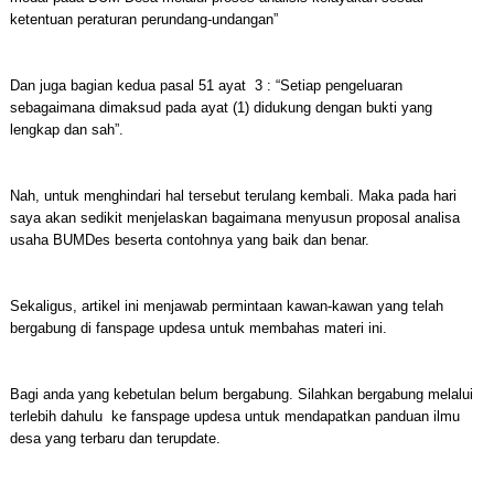
ketentuan peraturan perundang-undangan”
Dan juga bagian kedua pasal 51 ayat 3 : “Setiap pengeluaran
sebagaimana dimaksud pada ayat (1) didukung dengan bukti yang
lengkap dan sah”.
Nah, untuk menghindari hal tersebut terulang kembali. Maka pada hari
saya akan sedikit menjelaskan bagaimana menyusun proposal analisa
usaha BUMDes beserta contohnya yang baik dan benar.
Sekaligus, artikel ini menjawab permintaan kawan-kawan yang telah
bergabung di fanspage updesa untuk membahas materi ini.
Bagi anda yang kebetulan belum bergabung. Silahkan bergabung melalui
terlebih dahulu ke fanspage updesa untuk mendapatkan panduan ilmu
desa yang terbaru dan terupdate.