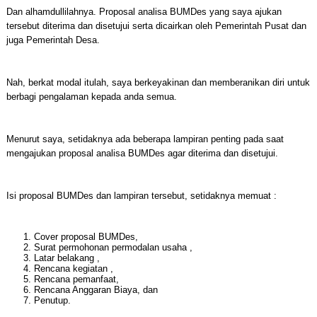
Dan alhamdullilahnya. Proposal analisa BUMDes yang saya ajukan
tersebut diterima dan disetujui serta dicairkan oleh Pemerintah Pusat dan
juga Pemerintah Desa.
Nah, berkat modal itulah, saya berkeyakinan dan memberanikan diri untuk
berbagi pengalaman kepada anda semua.
Menurut saya, setidaknya ada beberapa lampiran penting pada saat
mengajukan proposal analisa BUMDes agar diterima dan disetujui.
Isi proposal BUMDes dan lampiran tersebut, setidaknya memuat :
Cover proposal BUMDes,
Surat permohonan permodalan usaha ,
Latar belakang ,
Rencana kegiatan ,
Rencana pemanfaat,
Rencana Anggaran Biaya, dan
Penutup.