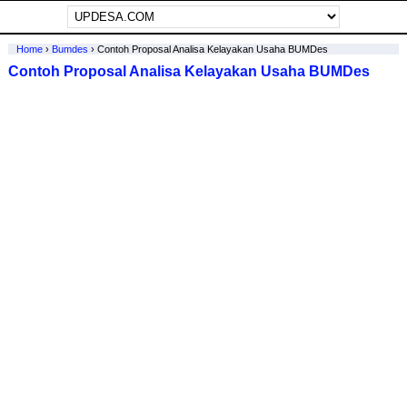
Home
›
Bumdes
›
Contoh Proposal Analisa Kelayakan Usaha BUMDes
Contoh Proposal Analisa Kelayakan Usaha BUMDes