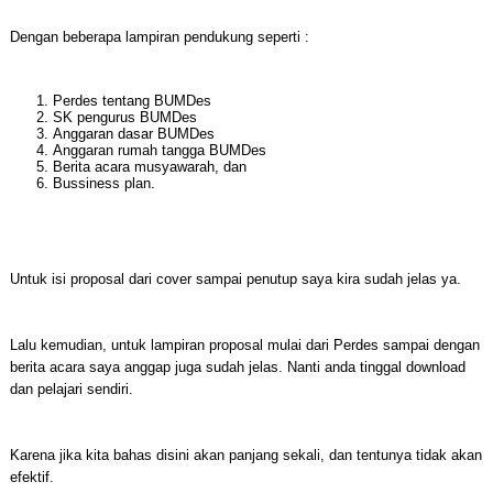
Dengan beberapa lampiran pendukung seperti :
Perdes tentang BUMDes
SK pengurus BUMDes
Anggaran dasar BUMDes
Anggaran rumah tangga BUMDes
Berita acara musyawarah, dan
Bussiness plan.
Untuk isi proposal dari cover sampai penutup saya kira sudah jelas ya.
Lalu kemudian, untuk lampiran proposal mulai dari Perdes sampai dengan
berita acara saya anggap juga sudah jelas. Nanti anda tinggal download
dan pelajari sendiri.
Karena jika kita bahas disini akan panjang sekali, dan tentunya tidak akan
efektif.