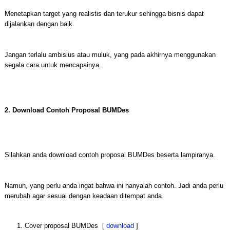
Menetapkan target yang realistis dan terukur sehingga bisnis dapat
dijalankan dengan baik.
Jangan terlalu ambisius atau muluk, yang pada akhirnya menggunakan
segala cara untuk mencapainya.
2. Download Contoh Proposal BUMDes
Silahkan anda download contoh proposal BUMDes beserta lampiranya.
Namun, yang perlu anda ingat bahwa ini hanyalah contoh. Jadi anda perlu
merubah agar sesuai dengan keadaan ditempat anda.
Cover proposal BUMDes [
download
]