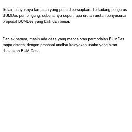
Selain banyaknya lampiran yang perlu dipersiapkan. Terkadang pengurus
BUMDes pun bingung, sebenarnya seperti apa urutan-urutan penyusunan
proposal BUMDes yang baik dan benar.
Dan akibatnya, masih ada desa yang mencairkan permodalan BUMDes
tanpa disertai dengan proposal analisa kelayakan usaha yang akan
dijalankan BUM Desa.