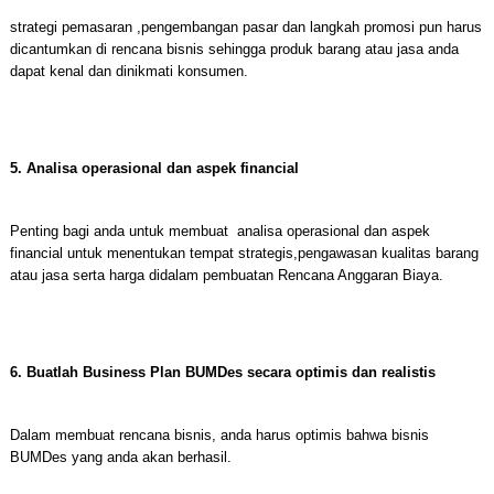
strategi pemasaran ,pengembangan pasar dan langkah promosi pun harus
dicantumkan di rencana bisnis sehingga produk barang atau jasa anda
dapat kenal dan dinikmati konsumen.
5. Analisa operasional dan aspek financial
Penting bagi anda untuk membuat analisa operasional dan aspek
financial untuk menentukan tempat strategis,pengawasan kualitas barang
atau jasa serta harga didalam pembuatan Rencana Anggaran Biaya.
6. Buatlah Business Plan BUMDes secara optimis dan realistis
Dalam membuat rencana bisnis, anda harus optimis bahwa bisnis
BUMDes yang anda akan berhasil.