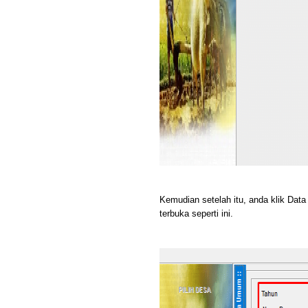
Kemudian setelah itu, anda klik Dat
terbuka seperti ini.