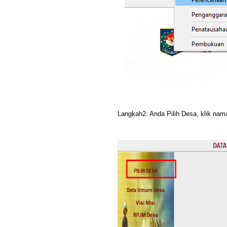
Langkah2: Anda Pilih Desa, klik na