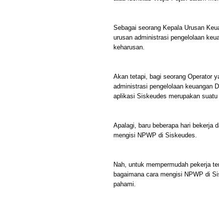
Sebagai seorang Kepala Urusan Keu
urusan administrasi pengelolaan k
keharusan.
Akan tetapi, bagi seorang Operator
administrasi pengelolaan keuangan 
aplikasi Siskeudes merupakan suatu
Apalagi, baru beberapa hari bekerja 
mengisi NPWP di Siskeudes.
Nah, untuk mempermudah pekerja ter
bagaimana cara mengisi NPWP di S
pahami.