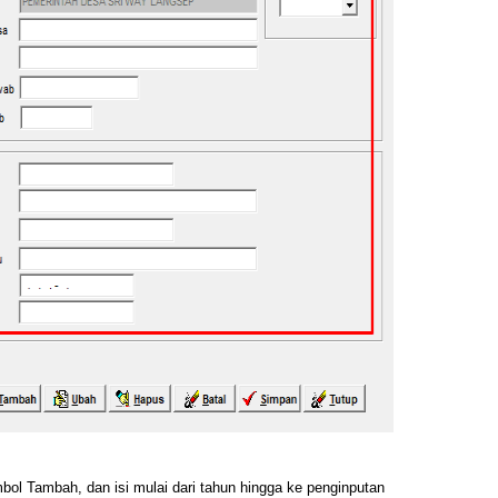
mbol Tambah, dan isi mulai dari tahun hingga ke penginputan