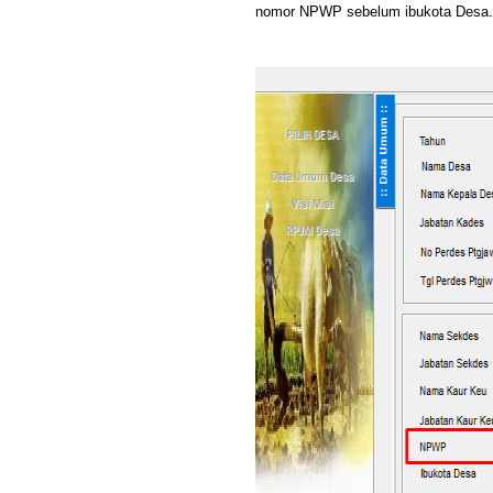
nomor NPWP sebelum ibukota Desa.