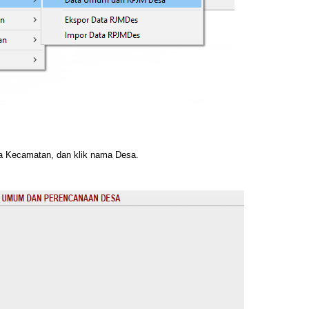
ma Kecamatan, dan klik nama Desa.