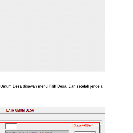
a Umum Desa dibawah menu Pilih Desa. Dan setelah jendela