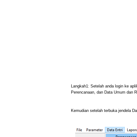
Langkah1: Setelah anda login ke apl
Perencanaan, dan Data Umum dan 
Kemudian setelah terbuka jendela 