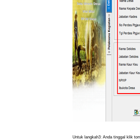
Untuk langkah3: Anda tinggal klik to