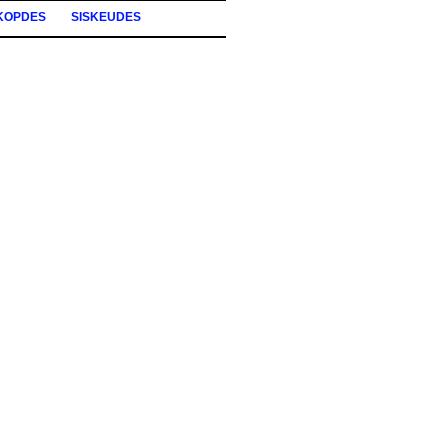
KOPDES
SISKEUDES