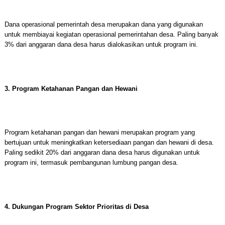
Dana operasional pemerintah desa merupakan dana yang digunakan
untuk membiayai kegiatan operasional pemerintahan desa. Paling banyak
3% dari anggaran dana desa harus dialokasikan untuk program ini.
3. Program Ketahanan Pangan dan Hewani
Program ketahanan pangan dan hewani merupakan program yang
bertujuan untuk meningkatkan ketersediaan pangan dan hewani di desa.
Paling sedikit 20% dari anggaran dana desa harus digunakan untuk
program ini, termasuk pembangunan lumbung pangan desa.
4. Dukungan Program Sektor Prioritas di Desa