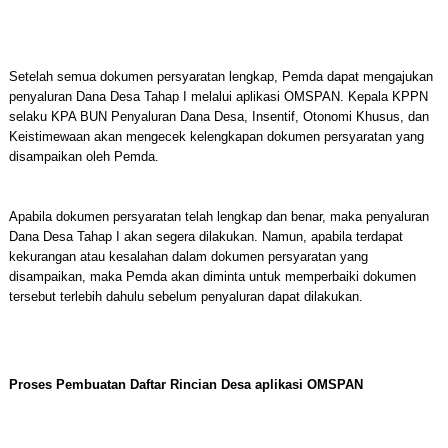
Setelah semua dokumen persyaratan lengkap, Pemda dapat mengajukan
penyaluran Dana Desa Tahap I melalui aplikasi OMSPAN. Kepala KPPN
selaku KPA BUN Penyaluran Dana Desa, Insentif, Otonomi Khusus, dan
Keistimewaan akan mengecek kelengkapan dokumen persyaratan yang
disampaikan oleh Pemda.
Apabila dokumen persyaratan telah lengkap dan benar, maka penyaluran
Dana Desa Tahap I akan segera dilakukan. Namun, apabila terdapat
kekurangan atau kesalahan dalam dokumen persyaratan yang
disampaikan, maka Pemda akan diminta untuk memperbaiki dokumen
tersebut terlebih dahulu sebelum penyaluran dapat dilakukan.
Proses Pembuatan Daftar Rincian Desa aplikasi OMSPAN