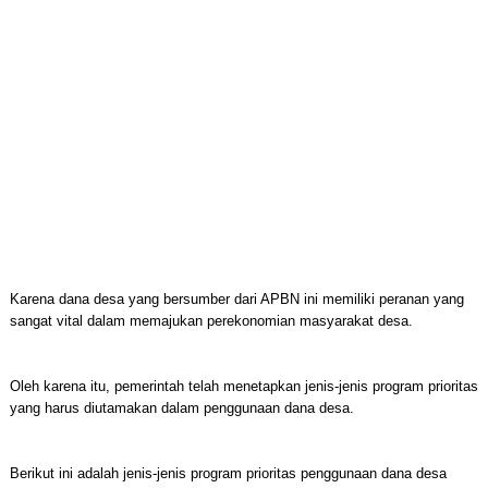
Karena dana desa yang bersumber dari APBN ini memiliki peranan yang
sangat vital dalam memajukan perekonomian masyarakat desa.
Oleh karena itu, pemerintah telah menetapkan jenis-jenis program prioritas
yang harus diutamakan dalam penggunaan dana desa.
Berikut ini adalah jenis-jenis program prioritas penggunaan dana desa