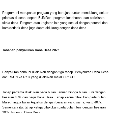
Program ini merupakan program yang bertujuan untuk mendukung sektor
prioritas di desa, seperti BUMDes, program kesehatan, dan pariwisata
skala desa. Program atau kegiatan lain yang sesuai dengan potensi dan
karakteristik desa juga dapat didukung dengan dana desa.
Tahapan penyaluran Dana Desa 2023
Penyaluran dana ini dilakukan dengan tiga tahap. Penyaluran Dana Desa
dari RKUN ke RKD yang dilakukan melalui RKUD.
Tahap pertama dilakukan pada bulan Januari hingga bulan Juni dengan
besaran 40% dari pagu Dana Desa. Tahap kedua dilakukan pada bulan
Maret hingga bulan Agustus dengan besaran yang sama, yaitu 40%.
Sementara itu, tahap ketiga dilakukan pada bulan Juni dengan besaran
20% dari pagu Dana Desa.