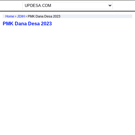
Home
›
JDIH
›
PMK Dana Desa 2023
PMK Dana Desa 2023