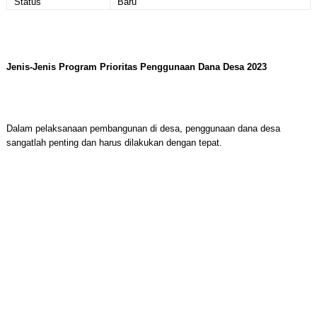
Status
Baru
Jenis-Jenis Program Prioritas Penggunaan Dana Desa 2023
Dalam pelaksanaan pembangunan di desa, penggunaan dana desa
sangatlah penting dan harus dilakukan dengan tepat.