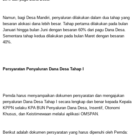
Namun, bagi Desa Mandiri, penyaluran dilakukan dalam dua tahap yang
besaran alokasi dana lebih besar. Tahap pertama dilakukan pada bulan
Januari hingga bulan Juni dengan besaran 60% dari pagu Dana Desa.
Sementara tahap kedua dilakukan pada bulan Maret dengan besaran
40%.
Persyaratan Penyaluran Dana Desa Tahap I
Pemda harus menyampaikan dokumen persyaratan dan mengajukan
penyaluran Dana Desa Tahap I secara lengkap dan benar kepada Kepala
KPPN selaku KPA BUN Penyaluran Dana Desa, Insentif, Otonomi
Khusus, dan Keistimewaan melalui aplikasi OMSPAN.
Berikut adalah dokumen persyaratan yang harus dipenuhi oleh Pemda: