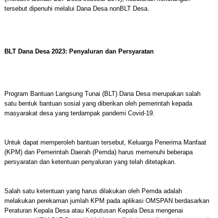
tersebut dipenuhi melalui Dana Desa nonBLT Desa.
BLT Dana Desa 2023: Penyaluran dan Persyaratan
Program Bantuan Langsung Tunai (BLT) Dana Desa merupakan salah
satu bentuk bantuan sosial yang diberikan oleh pemerintah kepada
masyarakat desa yang terdampak pandemi Covid-19.
Untuk dapat memperoleh bantuan tersebut, Keluarga Penerima Manfaat
(KPM) dan Pemerintah Daerah (Pemda) harus memenuhi beberapa
persyaratan dan ketentuan penyaluran yang telah ditetapkan.
Salah satu ketentuan yang harus dilakukan oleh Pemda adalah
melakukan perekaman jumlah KPM pada aplikasi OMSPAN berdasarkan
Peraturan Kepala Desa atau Keputusan Kepala Desa mengenai