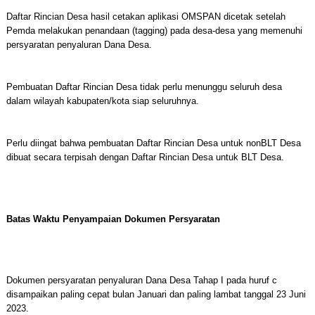
Daftar Rincian Desa hasil cetakan aplikasi OMSPAN dicetak setelah
Pemda melakukan penandaan (tagging) pada desa-desa yang memenuhi
persyaratan penyaluran Dana Desa.
Pembuatan Daftar Rincian Desa tidak perlu menunggu seluruh desa
dalam wilayah kabupaten/kota siap seluruhnya.
Perlu diingat bahwa pembuatan Daftar Rincian Desa untuk nonBLT Desa
dibuat secara terpisah dengan Daftar Rincian Desa untuk BLT Desa.
Batas Waktu Penyampaian Dokumen Persyaratan
Dokumen persyaratan penyaluran Dana Desa Tahap I pada huruf c
disampaikan paling cepat bulan Januari dan paling lambat tanggal 23 Juni
2023.