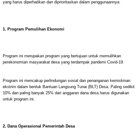
yang harus diperhatikan dan diprioritaskan dalam penggunaannya:
1. Program Pemulihan Ekonomi
Program ini merupakan program yang bertujuan untuk memulihkan
perekonomian masyarakat desa yang terdampak pandemi Covid-19.
Program ini mencakup perlindungan sosial dan penanganan kemiskinan
ekstrim dalam bentuk Bantuan Langsung Tunai (BLT) Desa. Paling sedikit
10% dan paling banyak 25% dari anggaran dana desa harus digunakan
untuk program ini.
2. Dana Operasional Pemerintah Desa