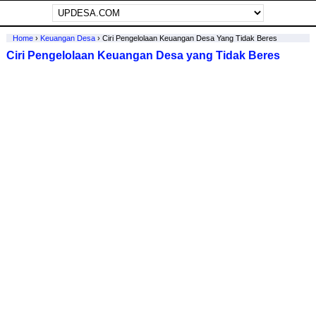
Home
›
Keuangan Desa
›
Ciri Pengelolaan Keuangan Desa Yang Tidak Beres
Ciri Pengelolaan Keuangan Desa yang Tidak Beres