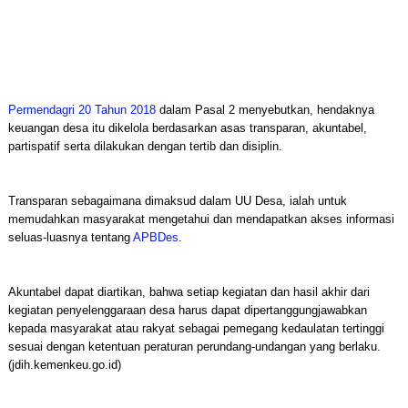
Permendagri 20 Tahun 2018
dalam Pasal 2 menyebutkan, hendaknya
keuangan desa itu dikelola berdasarkan asas transparan, akuntabel,
partispatif serta dilakukan dengan tertib dan disiplin.
Transparan sebagaimana dimaksud dalam UU Desa, ialah untuk
memudahkan masyarakat mengetahui dan mendapatkan akses informasi
seluas-luasnya tentang
APBDes
.
Akuntabel dapat diartikan, bahwa setiap kegiatan dan hasil akhir dari
kegiatan penyelenggaraan desa harus dapat dipertanggungjawabkan
kepada masyarakat atau rakyat sebagai pemegang kedaulatan tertinggi
sesuai dengan ketentuan peraturan perundang-undangan yang berlaku.
(jdih.kemenkeu.go.id)