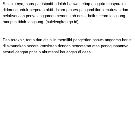
Selanjutnya, asas partisipatif adalah bahwa setiap anggota masyarakat
didorong untuk berperan aktif dalam proses pengambilan keputusan dan
pelaksanaan penyelenggaraan pemerintah desa, baik secara langsung
maupun tidak langsung. (bulelengkab.go.id)
Dan terakhir, tertib dan disipilin memiliki pengertian bahwa anggaran harus
dilaksanakan secara konsisten dengan pencatatan atas penggunaannya
sesuai dengan prinsip akuntansi keuangan di desa.