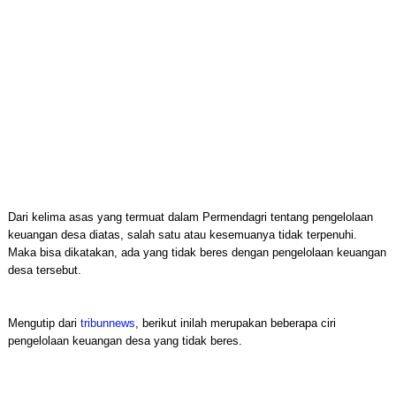
Dari kelima asas yang termuat dalam Permendagri tentang pengelolaan
keuangan desa diatas, salah satu atau kesemuanya tidak terpenuhi.
Maka bisa dikatakan, ada yang tidak beres dengan pengelolaan keuangan
desa tersebut.
Mengutip dari
tribunnews
, berikut inilah merupakan beberapa ciri
pengelolaan keuangan desa yang tidak beres.