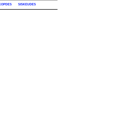
KOPDES
SISKEUDES