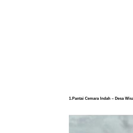
1.Pantai Cemara Indah – Desa Wis