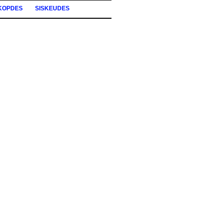
KOPDES
SISKEUDES