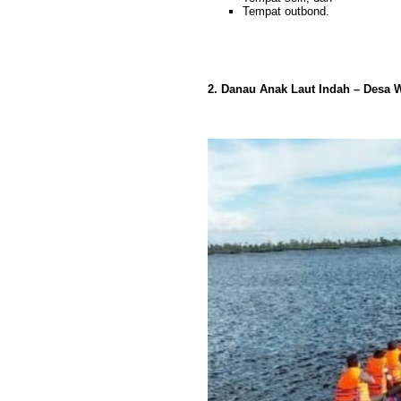
Tempat outbond.
2. Danau Anak Laut Indah – Desa 