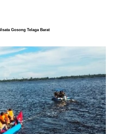
Wisata Gosong Telaga Barat