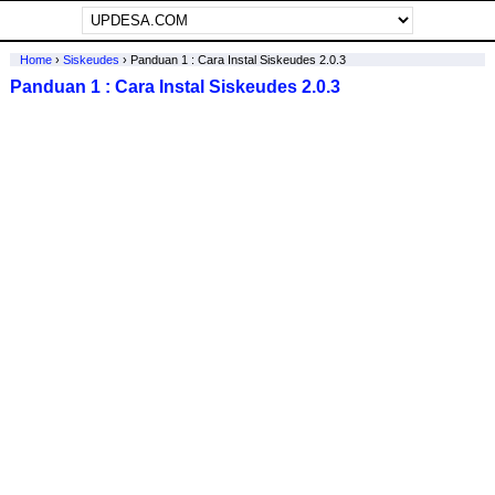
Home
›
Siskeudes
›
Panduan 1 : Cara Instal Siskeudes 2.0.3
Panduan 1 : Cara Instal Siskeudes 2.0.3