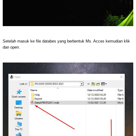
Setelah masuk ke file databes yang berbentuk Ms. Acces kemudian klik
dan open.