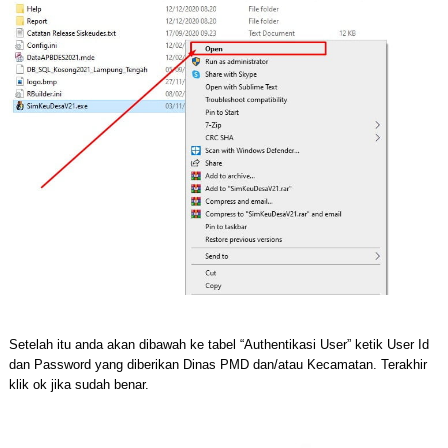
Setelah itu anda akan dibawah ke tabel “Authentikasi User” ketik User Id
dan Password yang diberikan Dinas PMD dan/atau Kecamatan. Terakhir
klik ok jika sudah benar.