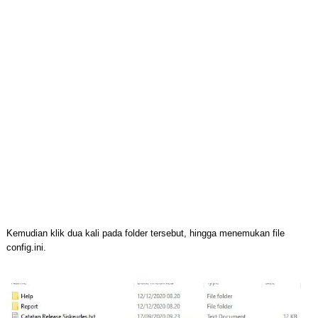
Kemudian klik dua kali pada folder tersebut, hingga menemukan file
config.ini.