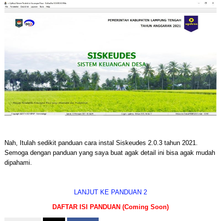
Nah, Itulah sedikit panduan cara instal Siskeudes 2.0.3 tahun 2021.
Semoga dengan panduan yang saya buat agak detail ini bisa agak mudah
dipahami.
LANJUT KE PANDUAN 2
DAFTAR ISI PANDUAN (Coming Soon)