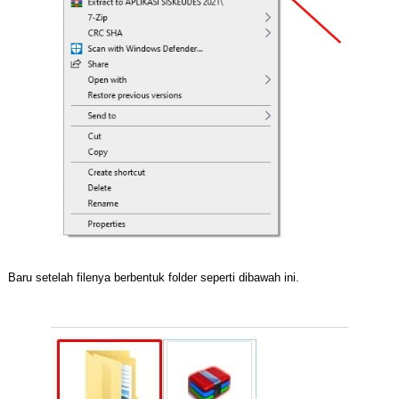
Baru setelah filenya berbentuk folder seperti dibawah ini.