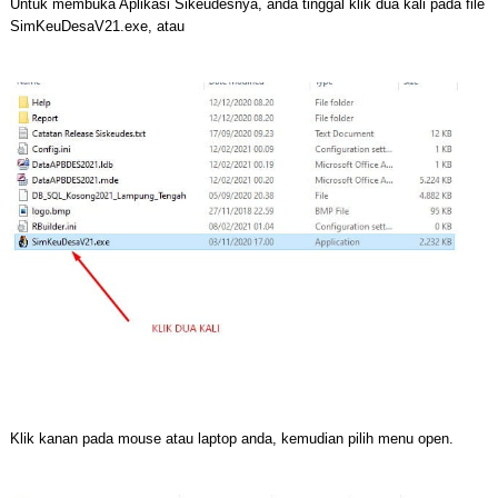
Untuk membuka Aplikasi Sikeudesnya, anda tinggal klik dua kali pada file
SimKeuDesaV21.exe, atau
Klik kanan pada mouse atau laptop anda, kemudian pilih menu open.