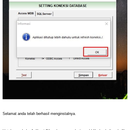
Selamat anda telah berhasil menginstalnya.