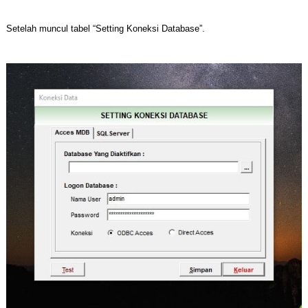
Setelah muncul tabel “Setting Koneksi Database”.