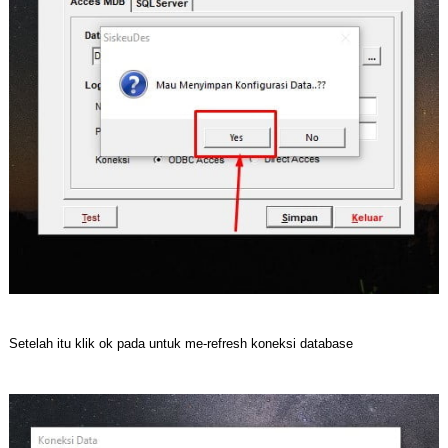
Setelah itu klik ok pada untuk me-refresh koneksi database