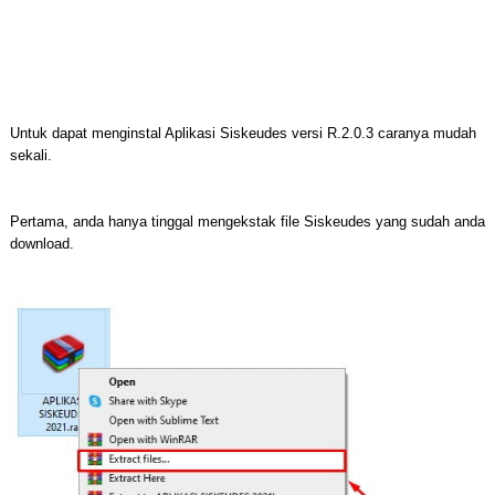
Untuk dapat menginstal Aplikasi Siskeudes versi R.2.0.3 caranya mudah
sekali.
Pertama, anda hanya tinggal mengekstak file Siskeudes yang sudah anda
download.