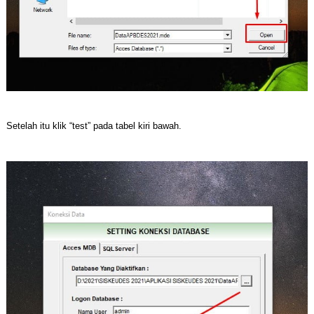
Setelah itu klik “test” pada tabel kiri bawah.