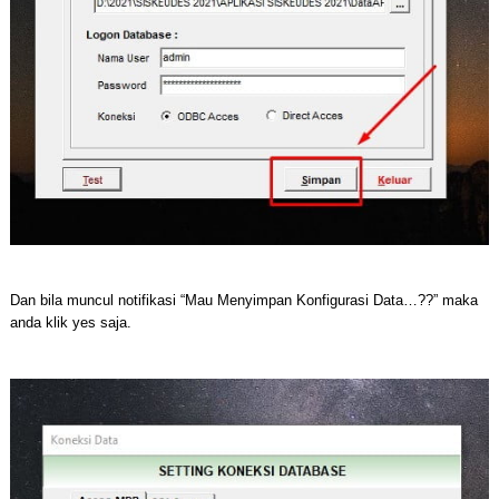
Dan bila muncul notifikasi “Mau Menyimpan Konfigurasi Data…??” maka
anda klik yes saja.