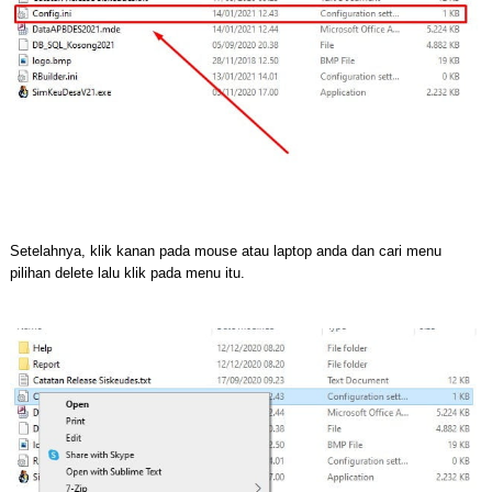
Setelahnya, klik kanan pada mouse atau laptop anda dan cari menu
pilihan delete lalu klik pada menu itu.