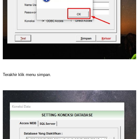
Terakhir klik menu simpan.