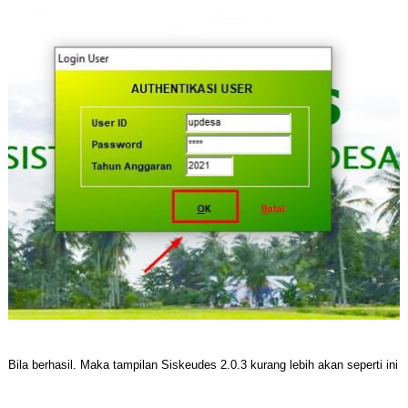
Bila berhasil. Maka tampilan Siskeudes 2.0.3 kurang lebih akan seperti ini