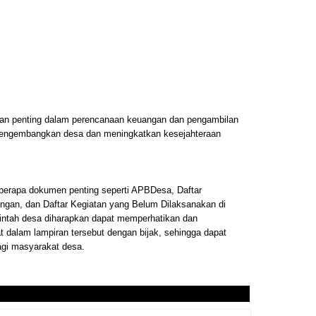
an penting dalam perencanaan keuangan dan pengambilan
engembangkan desa dan meningkatkan kesejahteraan
eberapa dokumen penting seperti APBDesa, Daftar
ngan, dan Daftar Kegiatan yang Belum Dilaksanakan di
ntah desa diharapkan dapat memperhatikan dan
 dalam lampiran tersebut dengan bijak, sehingga dapat
gi masyarakat desa.