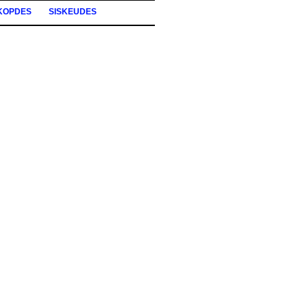
KOPDES
SISKEUDES