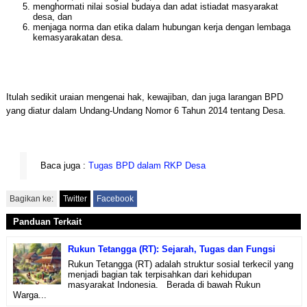
menghormati nilai sosial budaya dan adat istiadat masyarakat
desa, dan
menjaga norma dan etika dalam hubungan kerja dengan lembaga
kemasyarakatan desa.
Itulah sedikit uraian mengenai hak, kewajiban, dan juga larangan BPD
yang diatur dalam Undang-Undang Nomor 6 Tahun 2014 tentang Desa.
Baca juga :
Tugas BPD dalam RKP Desa
Bagikan ke:
Twitter
Facebook
Panduan Terkait
Rukun Tetangga (RT): Sejarah, Tugas dan Fungsi
Rukun Tetangga (RT) adalah struktur sosial terkecil yang
menjadi bagian tak terpisahkan dari kehidupan
masyarakat Indonesia. Berada di bawah Rukun
Warga...