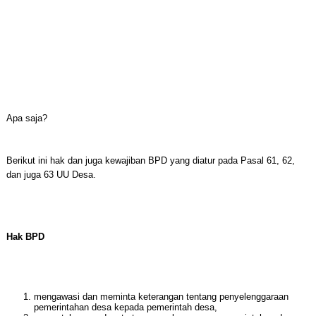
Apa saja?
Berikut ini hak dan juga kewajiban BPD yang diatur pada Pasal 61, 62,
dan juga 63 UU Desa.
Hak BPD
mengawasi dan meminta keterangan tentang penyelenggaraan
pemerintahan desa kepada pemerintah desa,