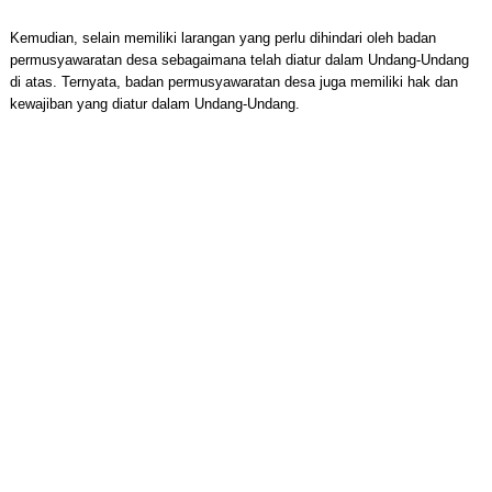
Kemudian, selain memiliki larangan yang perlu dihindari oleh badan
permusyawaratan desa sebagaimana telah diatur dalam Undang-Undang
di atas. Ternyata, badan permusyawaratan desa juga memiliki hak dan
kewajiban yang diatur dalam Undang-Undang.