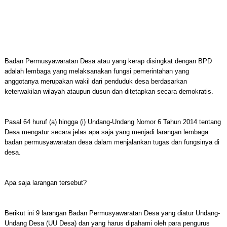
Badan Permusyawaratan Desa atau yang kerap disingkat dengan BPD
adalah lembaga yang melaksanakan fungsi pemerintahan yang
anggotanya merupakan wakil dari penduduk desa berdasarkan
keterwakilan wilayah ataupun dusun dan ditetapkan secara demokratis.
Pasal 64 huruf (a) hingga (i) Undang-Undang Nomor 6 Tahun 2014 tentang
Desa mengatur secara jelas apa saja yang menjadi larangan lembaga
badan permusyawaratan desa dalam menjalankan tugas dan fungsinya di
desa.
Apa saja larangan tersebut?
Berikut ini 9 larangan Badan Permusyawaratan Desa yang diatur Undang-
Undang Desa (UU Desa) dan yang harus dipahami oleh para pengurus