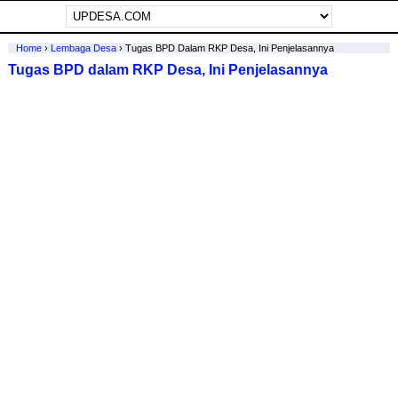
Home
›
Lembaga Desa
›
Tugas BPD Dalam RKP Desa, Ini Penjelasannya
Tugas BPD dalam RKP Desa, Ini Penjelasannya