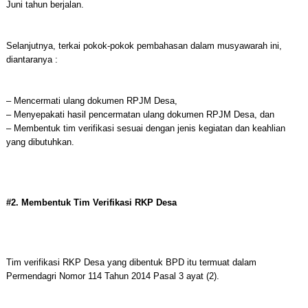
Juni tahun berjalan.
Selanjutnya, terkai pokok-pokok pembahasan dalam musyawarah ini,
diantaranya :
– Mencermati ulang dokumen RPJM Desa,
– Menyepakati hasil pencermatan ulang dokumen RPJM Desa, dan
– Membentuk tim verifikasi sesuai dengan jenis kegiatan dan keahlian
yang dibutuhkan.
#2. Membentuk Tim Verifikasi RKP Desa
Tim verifikasi RKP Desa yang dibentuk BPD itu termuat dalam
Permendagri Nomor 114 Tahun 2014 Pasal 3 ayat (2).