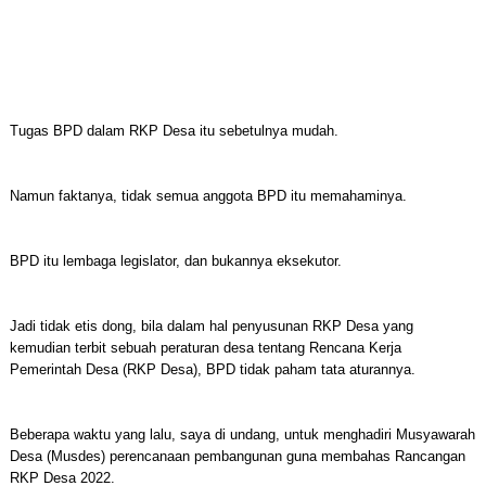
Tugas BPD dalam RKP Desa itu sebetulnya mudah.
Namun faktanya, tidak semua anggota BPD itu memahaminya.
BPD itu lembaga legislator, dan bukannya eksekutor.
Jadi tidak etis dong, bila dalam hal penyusunan RKP Desa yang
kemudian terbit sebuah peraturan desa tentang Rencana Kerja
Pemerintah Desa (RKP Desa), BPD tidak paham tata aturannya.
Beberapa waktu yang lalu, saya di undang, untuk menghadiri Musyawarah
Desa (Musdes) perencanaan pembangunan guna membahas Rancangan
RKP Desa 2022.