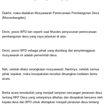
Diakhir, maka diadakan Musyawarah Perencanaan Pembangunan Desa
(Musrenbangdes).
Disini, posisi BPD lain seperti saat Musdes penyusunan perencanaan
pembangunan desa yang saya jelaskan di atas.
Disini, posisi BPD sebagai pihak yang diundang dan penyelenggaran
musyawarah ini adalah pemerintah desa.
Nah, setelah dilalui serangkaian musyawarah. Nantinya, setelah semua
pihak sepakat, maka kesepakatan tersebut dituangkan kedalam berita
acara.
Berita acara tersebutlah yang menjadi lampiran rancangan peraturan desa
tentang RKP Desa yang selanjutnya dibahas dan disepakati bersama oleh
kepala desa dan BPD untuk ditetapkan menjadi peraturan desa tentang