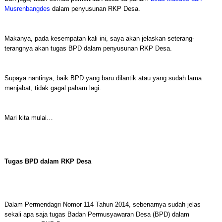
Musrenbangdes
dalam penyusunan RKP Desa.
Makanya, pada kesempatan kali ini, saya akan jelaskan seterang-
terangnya akan tugas BPD dalam penyusunan RKP Desa.
Supaya nantinya, baik BPD yang baru dilantik atau yang sudah lama
menjabat, tidak gagal paham lagi.
Mari kita mulai…
Tugas BPD dalam RKP Desa
Dalam Permendagri Nomor 114 Tahun 2014, sebenarnya sudah jelas
sekali apa saja tugas Badan Permusyawaran Desa (BPD) dalam