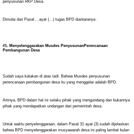
penyusunan RKP Desa.
Dimulai dari Pasal….ayat (…) tugas BPD diantaranya :
#1. Menyelenggarakan Musdes PenyusunanPerencanaan
Pembangunan Desa
Sudah saya katakan di atas tadi. Bahwa Musdes penyusunan
perencanaan pembangunan desa itu yang menggelar adalah BPD.
Artinya, BPD dalam hal ini selaku pihak yang mengundang dan bukannya
pihak yang mendapatkan undangan dari pemerintah desa.
Untuk waktu penyelenggaraan, dalam Pasal 31 ayat (3) sudah dijelaskan:
bahwa BPD menyelenggarakan musyawarah desa ini paling lambat bulan