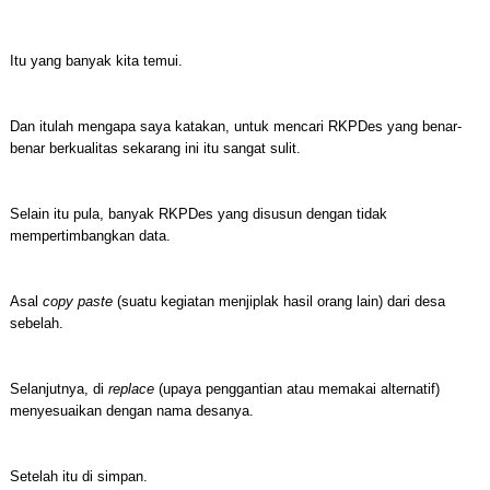
Itu yang banyak kita temui.
Dan itulah mengapa saya katakan, untuk mencari RKPDes yang benar-
benar berkualitas sekarang ini itu sangat sulit.
Selain itu pula, banyak RKPDes yang disusun dengan tidak
mempertimbangkan data.
Asal
copy paste
(suatu kegiatan menjiplak hasil orang lain) dari desa
sebelah.
Selanjutnya, di
replace
(upaya penggantian atau memakai alternatif)
menyesuaikan dengan nama desanya.
Setelah itu di simpan.