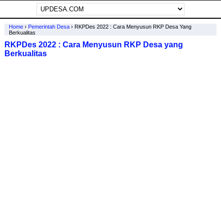
Home
›
Pemerintah Desa
›
RKPDes 2022 : Cara Menyusun RKP Desa Yang
Berkualitas
RKPDes 2022 : Cara Menyusun RKP Desa yang
Berkualitas