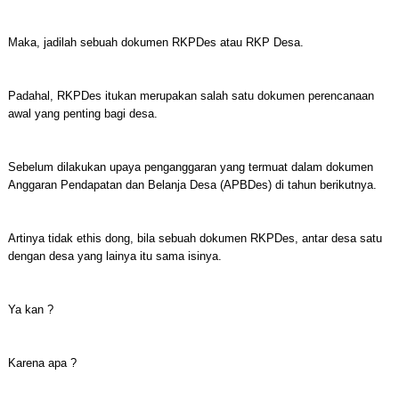
Maka, jadilah sebuah dokumen RKPDes atau RKP Desa.
Padahal, RKPDes itukan merupakan salah satu dokumen perencanaan
awal yang penting bagi desa.
Sebelum dilakukan upaya penganggaran yang termuat dalam dokumen
Anggaran Pendapatan dan Belanja Desa (APBDes) di tahun berikutnya.
Artinya tidak ethis dong, bila sebuah dokumen RKPDes, antar desa satu
dengan desa yang lainya itu sama isinya.
Ya kan ?
Karena apa ?