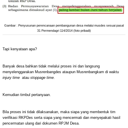
Gambar : Penyusunan perencanaan pembangunan desa melalui musdes sesuai pasal
31 Permendagri 114/2014 (foto pribadi)
Tapi kenyataan apa?
Banyak desa bahkan tidak melalui proses ini dan langsung
menyelenggarakan Musrenbangdes ataupun Musrenbangkam di waktu
injury time
atau
stoppage time
.
Kemudian timbul pertanyaan.
Bila proses ini tidak dilaksanakan, maka siapa yang membentuk tim
verifikasi RKPDes serta siapa yang mencermati dan menyepakati hasil
pencermatan ulang dari dokumen RPJM Desa.