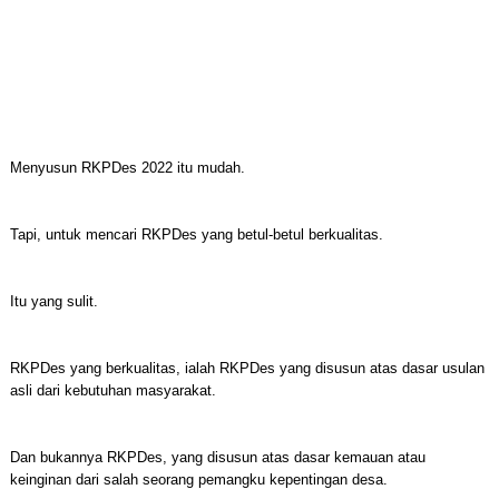
Menyusun RKPDes 2022 itu mudah.
Tapi, untuk mencari RKPDes yang betul-betul berkualitas.
Itu yang sulit.
RKPDes yang berkualitas, ialah RKPDes yang disusun atas dasar usulan
asli dari kebutuhan masyarakat.
Dan bukannya RKPDes, yang disusun atas dasar kemauan atau
keinginan dari salah seorang pemangku kepentingan desa.