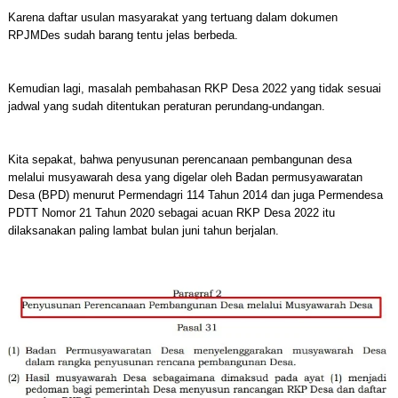
Karena daftar usulan masyarakat yang tertuang dalam dokumen
RPJMDes sudah barang tentu jelas berbeda.
Kemudian lagi, masalah pembahasan RKP Desa 2022 yang tidak sesuai
jadwal yang sudah ditentukan peraturan perundang-undangan.
Kita sepakat, bahwa penyusunan perencanaan pembangunan desa
melalui musyawarah desa yang digelar oleh Badan permusyawaratan
Desa (BPD) menurut Permendagri 114 Tahun 2014 dan juga Permendesa
PDTT Nomor 21 Tahun 2020 sebagai acuan RKP Desa 2022 itu
dilaksanakan paling lambat bulan juni tahun berjalan.