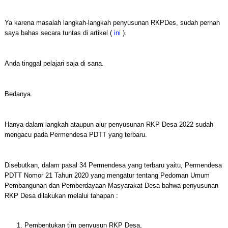
Ya karena masalah langkah-langkah penyusunan RKPDes, sudah pernah
saya bahas secara tuntas di artikel (
ini
).
Anda tinggal pelajari saja di sana.
Bedanya.
Hanya dalam langkah ataupun alur penyusunan RKP Desa 2022 sudah
mengacu pada Permendesa PDTT yang terbaru.
Disebutkan, dalam pasal 34 Permendesa yang terbaru yaitu, Permendesa
PDTT Nomor 21 Tahun 2020 yang mengatur tentang Pedoman Umum
Pembangunan dan Pemberdayaan Masyarakat Desa bahwa penyusunan
RKP Desa dilakukan melalui tahapan :
Pembentukan tim penyusun RKP Desa,