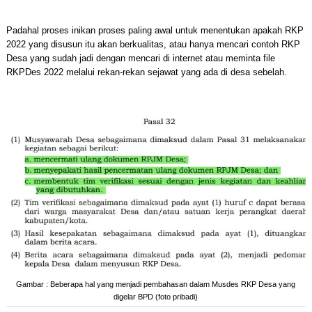
Padahal proses inikan proses paling awal untuk menentukan apakah RKP
2022 yang disusun itu akan berkualitas, atau hanya mencari contoh RKP
Desa yang sudah jadi dengan mencari di internet atau meminta file
RKPDes 2022 melalui rekan-rekan sejawat yang ada di desa sebelah.
Gambar : Beberapa hal yang menjadi pembahasan dalam Musdes RKP Desa yang
digelar BPD (foto pribadi)