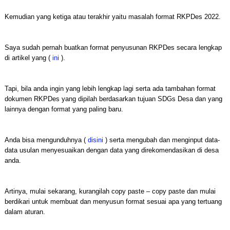
Kemudian yang ketiga atau terakhir yaitu masalah format RKPDes 2022.
Saya sudah pernah buatkan format penyusunan RKPDes secara lengkap
di artikel yang (
ini
).
Tapi, bila anda ingin yang lebih lengkap lagi serta ada tambahan format
dokumen RKPDes yang dipilah berdasarkan tujuan SDGs Desa dan yang
lainnya dengan format yang paling baru.
Anda bisa mengunduhnya (
disini
) serta mengubah dan menginput data-
data usulan menyesuaikan dengan data yang direkomendasikan di desa
anda.
Artinya, mulai sekarang, kurangilah copy paste – copy paste dan mulai
berdikari untuk membuat dan menyusun format sesuai apa yang tertuang
dalam aturan.