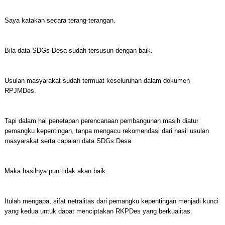
Saya katakan secara terang-terangan.
Bila data SDGs Desa sudah tersusun dengan baik.
Usulan masyarakat sudah termuat keseluruhan dalam dokumen
RPJMDes.
Tapi dalam hal penetapan perencanaan pembangunan masih diatur
pemangku kepentingan, tanpa mengacu rekomendasi dari hasil usulan
masyarakat serta capaian data SDGs Desa.
Maka hasilnya pun tidak akan baik.
Itulah mengapa, sifat netralitas dari pemangku kepentingan menjadi kunci
yang kedua untuk dapat menciptakan RKPDes yang berkualitas.