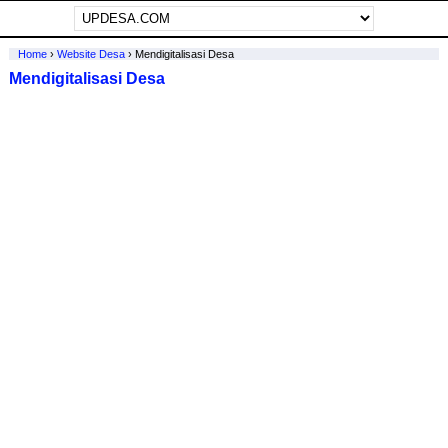
Home
›
Website Desa
›
Mendigitalisasi Desa
Mendigitalisasi Desa