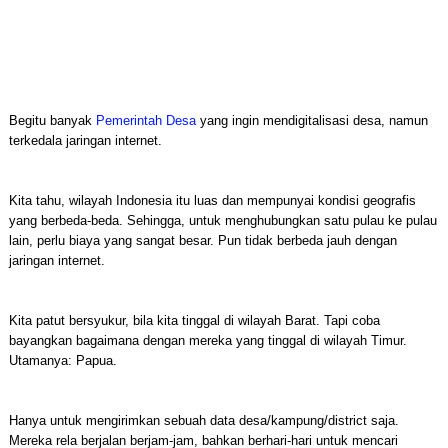
Begitu banyak
Pemerintah Desa
yang ingin mendigitalisasi desa, namun
terkedala jaringan internet.
Kita tahu, wilayah Indonesia itu luas dan mempunyai kondisi geografis
yang berbeda-beda. Sehingga, untuk menghubungkan satu pulau ke pulau
lain, perlu biaya yang sangat besar. Pun tidak berbeda jauh dengan
jaringan internet.
Kita patut bersyukur, bila kita tinggal di wilayah Barat. Tapi coba
bayangkan bagaimana dengan mereka yang tinggal di wilayah Timur.
Utamanya: Papua.
Hanya untuk mengirimkan sebuah data desa/kampung/district saja.
Mereka rela berjalan berjam-jam, bahkan berhari-hari untuk mencari