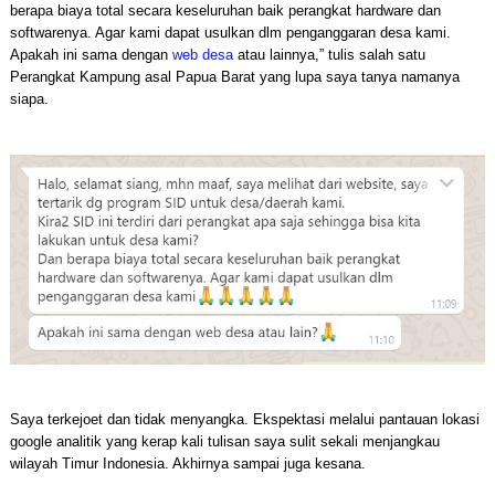
berapa biaya total secara keseluruhan baik perangkat hardware dan
softwarenya. Agar kami dapat usulkan dlm penganggaran desa kami.
Apakah ini sama dengan
web desa
atau lainnya,” tulis salah satu
Perangkat Kampung asal Papua Barat yang lupa saya tanya namanya
siapa.
Saya terkejoet dan tidak menyangka. Ekspektasi melalui pantauan lokasi
google analitik yang kerap kali tulisan saya sulit sekali menjangkau
wilayah Timur Indonesia. Akhirnya sampai juga kesana.