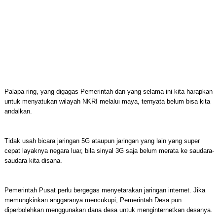
Palapa ring, yang digagas Pemerintah dan yang selama ini kita harapkan
untuk menyatukan wilayah NKRI melalui maya, ternyata belum bisa kita
andalkan.
Tidak usah bicara jaringan 5G ataupun jaringan yang lain yang super
cepat layaknya negara luar, bila sinyal 3G saja belum merata ke saudara-
saudara kita disana.
Pemerintah Pusat perlu bergegas menyetarakan jaringan internet. Jika
memungkinkan anggaranya mencukupi, Pemerintah Desa pun
diperbolehkan menggunakan dana desa untuk menginternetkan desanya.