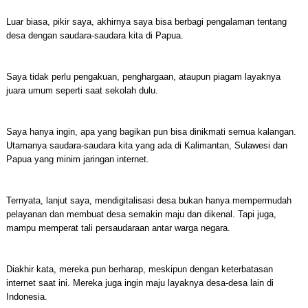
Luar biasa, pikir saya, akhirnya saya bisa berbagi pengalaman tentang
desa dengan saudara-saudara kita di Papua.
Saya tidak perlu pengakuan, penghargaan, ataupun piagam layaknya
juara umum seperti saat sekolah dulu.
Saya hanya ingin, apa yang bagikan pun bisa dinikmati semua kalangan.
Utamanya saudara-saudara kita yang ada di Kalimantan, Sulawesi dan
Papua yang minim jaringan internet.
Ternyata, lanjut saya, mendigitalisasi desa bukan hanya mempermudah
pelayanan dan membuat desa semakin maju dan dikenal. Tapi juga,
mampu memperat tali persaudaraan antar warga negara.
Diakhir kata, mereka pun berharap, meskipun dengan keterbatasan
internet saat ini. Mereka juga ingin maju layaknya desa-desa lain di
Indonesia.