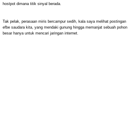
hostpot dimana titik sinyal berada.
Tak pelak, perasaan miris bercampur sedih, kala saya melihat postingan
efbe saudara kita, yang mendaki gunung hingga memanjat sebuah pohon
besar hanya untuk mencari jaringan internet.