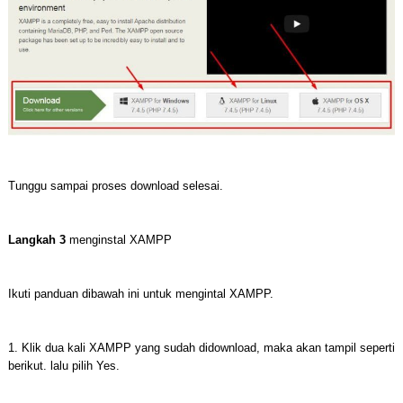
Tunggu sampai proses download selesai.
Langkah 3
menginstal XAMPP
Ikuti panduan dibawah ini untuk mengintal XAMPP.
1. Klik dua kali XAMPP yang sudah didownload, maka akan tampil seperti
berikut. lalu pilih Yes.