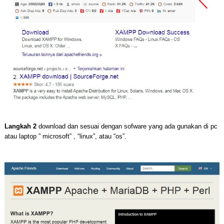
Langkah 2
download dan sesuai dengan sofware yang ada gunakan di pc
atau laptop ” microsoft” , “linux”, atau “os”.