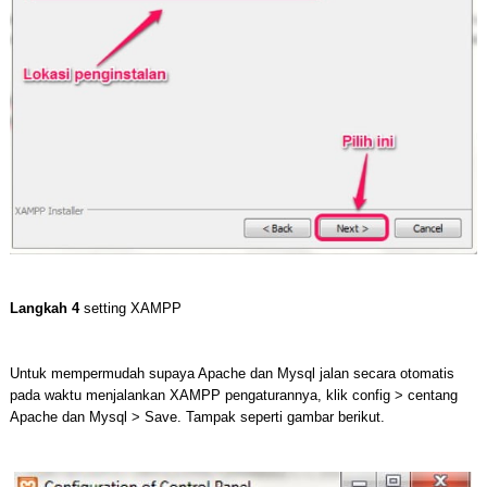
Langkah 4
setting XAMPP
Untuk mempermudah supaya Apache dan Mysql jalan secara otomatis
pada waktu menjalankan XAMPP pengaturannya, klik config > centang
Apache dan Mysql > Save. Tampak seperti gambar berikut.