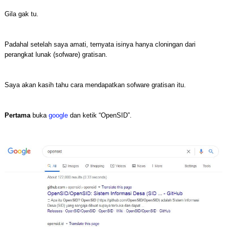
Gila gak tu.
Padahal setelah saya amati, ternyata isinya hanya cloningan dari
perangkat lunak (sofware) gratisan.
Saya akan kasih tahu cara mendapatkan sofware gratisan itu.
Pertama
buka
google
dan ketik “OpenSID”.