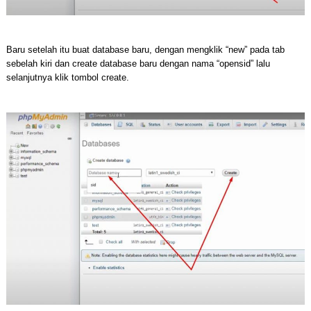
Baru setelah itu buat database baru, dengan mengklik “new” pada tab
sebelah kiri dan create database baru dengan nama “opensid” lalu
selanjutnya klik tombol create.