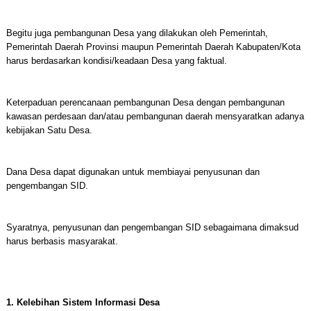
Begitu juga pembangunan Desa yang dilakukan oleh Pemerintah,
Pemerintah Daerah Provinsi maupun Pemerintah Daerah Kabupaten/Kota
harus berdasarkan kondisi/keadaan Desa yang faktual.
Keterpaduan perencanaan pembangunan Desa dengan pembangunan
kawasan perdesaan dan/atau pembangunan daerah mensyaratkan adanya
kebijakan Satu Desa.
Dana Desa dapat digunakan untuk membiayai penyusunan dan
pengembangan SID.
Syaratnya, penyusunan dan pengembangan SID sebagaimana dimaksud
harus berbasis masyarakat.
1. Kelebihan Sistem Informasi Desa