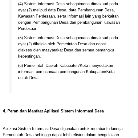
(4) Sistem informasi Desa sebagaimana dimaksud pada
ayat (2) meliputi data Desa, data Pembangunan Desa,
Kawasan Perdesaan, serta informasi lain yang berkaitan
dengan Pembangunan Desa dan pembangunan Kawasan
Perdesaan.
(5) Sistem informasi Desa sebagaimana dimaksud pada
ayat (2) dikelola oleh Pemerintah Desa dan dapat
diakses oleh masyarakat Desa dan semua pemangku
kepentingan.
(6) Pemerintah Daerah Kabupaten/Kota menyediakan
informasi perencanaan pembangunan Kabupaten/Kota
untuk Desa.
4. Peran dan Manfaat Aplikasi Sistem Informasi Desa
Aplikasi Sistem Informasi Desa digunakan untuk membantu kinerja
Pemerintah Desa sehingga dapat lebih efisien dalam pengelolaan