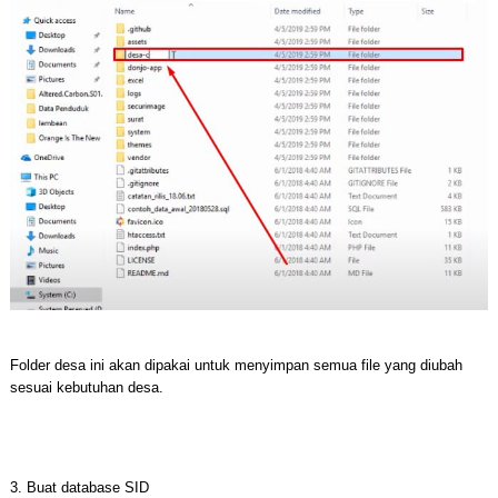
Folder desa ini akan dipakai untuk menyimpan semua file yang diubah
sesuai kebutuhan desa.
3. Buat database SID