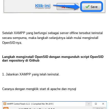
Setelah XAMPP yang berfungsi sebagai server offline tersebut terinstal
secara sempurna, maka langkah selanjutnya ialah mulai menginstall
OpenSID-nya.
Langkah menginstall OpenSID dengan mengunduh script OpenSID
dari repository di Github
1. Jalankan XAMPP yang telah terinstal.
Caranya dengan mengklik start di apache dan mysql