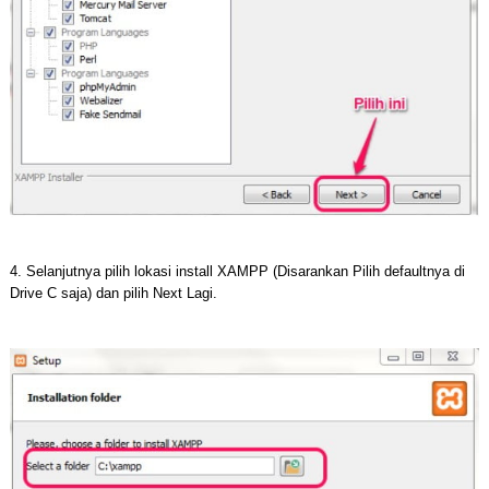
4. Selanjutnya pilih lokasi install XAMPP (Disarankan Pilih defaultnya di
Drive C saja) dan pilih Next Lagi.