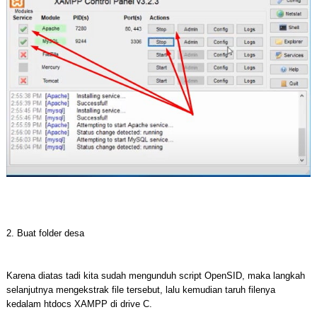
2. Buat folder desa
Karena diatas tadi kita sudah mengunduh script OpenSID, maka langkah
selanjutnya mengekstrak file tersebut, lalu kemudian taruh filenya
kedalam htdocs XAMPP di drive C.