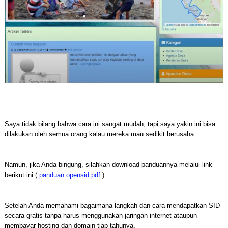
Saya tidak bilang bahwa cara ini sangat mudah, tapi saya yakin ini bisa
dilakukan oleh semua orang kalau mereka mau sedikit berusaha.
Namun, jika Anda bingung, silahkan download panduannya melalui link
berikut ini (
panduan opensid pdf
)
Setelah Anda memahami bagaimana langkah dan cara mendapatkan SID
secara gratis tanpa harus menggunakan jaringan internet ataupun
membayar hosting dan domain tiap tahunya.