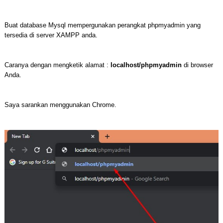
Buat database Mysql mempergunakan perangkat phpmyadmin yang
tersedia di server XAMPP anda.
Caranya dengan mengketik alamat :
localhost/phpmyadmin
di browser
Anda.
Saya sarankan menggunakan Chrome.