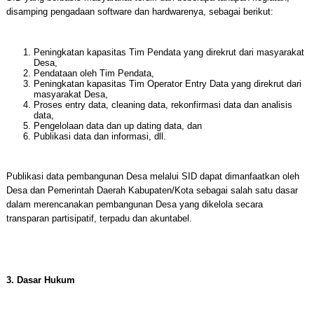
disamping pengadaan software dan hardwarenya, sebagai berikut:
Peningkatan kapasitas Tim Pendata yang direkrut dari masyarakat
Desa,
Pendataan oleh Tim Pendata,
Peningkatan kapasitas Tim Operator Entry Data yang direkrut dari
masyarakat Desa,
Proses entry data, cleaning data, rekonfirmasi data dan analisis
data,
Pengelolaan data dan up dating data, dan
Publikasi data dan informasi, dll.
Publikasi data pembangunan Desa melalui SID dapat dimanfaatkan oleh
Desa dan Pemerintah Daerah Kabupaten/Kota sebagai salah satu dasar
dalam merencanakan pembangunan Desa yang dikelola secara
transparan partisipatif, terpadu dan akuntabel.
3. Dasar Hukum