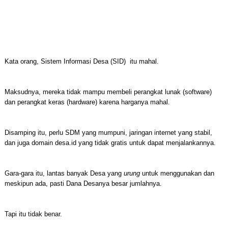
Kata orang, Sistem Informasi Desa (SID) itu mahal.
Maksudnya, mereka tidak mampu membeli perangkat lunak (software)
dan perangkat keras (hardware) karena harganya mahal.
Disamping itu, perlu SDM yang mumpuni, jaringan internet yang stabil,
dan juga domain desa.id yang tidak gratis untuk dapat menjalankannya.
Gara-gara itu, lantas banyak Desa yang
urung
untuk menggunakan dan
meskipun ada, pasti Dana Desanya besar jumlahnya.
Tapi itu tidak benar.