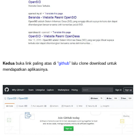
Kedua
buka link paling atas di “
github
” lalu clone download untuk
mendapatkan aplikasinya.