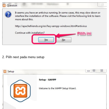
2. Pilih next pada menu setup