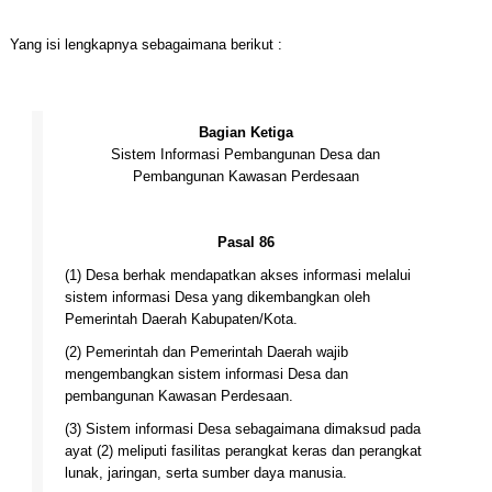
Yang isi lengkapnya sebagaimana berikut :
Bagian Ketiga
Sistem Informasi Pembangunan Desa dan
Pembangunan Kawasan Perdesaan
Pasal 86
(1) Desa berhak mendapatkan akses informasi melalui
sistem informasi Desa yang dikembangkan oleh
Pemerintah Daerah Kabupaten/Kota.
(2) Pemerintah dan Pemerintah Daerah wajib
mengembangkan sistem informasi Desa dan
pembangunan Kawasan Perdesaan.
(3) Sistem informasi Desa sebagaimana dimaksud pada
ayat (2) meliputi fasilitas perangkat keras dan perangkat
lunak, jaringan, serta sumber daya manusia.