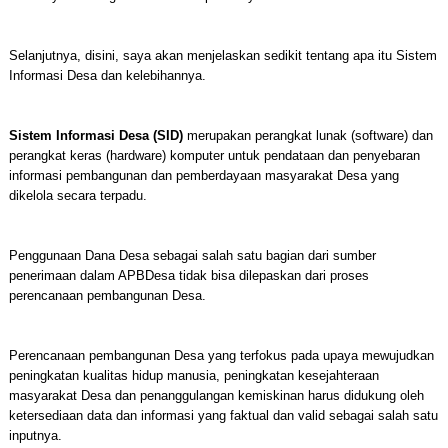
Selanjutnya, disini, saya akan menjelaskan sedikit tentang apa itu Sistem
Informasi Desa dan kelebihannya.
Sistem Informasi Desa (SID)
merupakan perangkat lunak (software) dan
perangkat keras (hardware) komputer untuk pendataan dan penyebaran
informasi pembangunan dan pemberdayaan masyarakat Desa yang
dikelola secara terpadu.
Penggunaan Dana Desa sebagai salah satu bagian dari sumber
penerimaan dalam APBDesa tidak bisa dilepaskan dari proses
perencanaan pembangunan Desa.
Perencanaan pembangunan Desa yang terfokus pada upaya mewujudkan
peningkatan kualitas hidup manusia, peningkatan kesejahteraan
masyarakat Desa dan penanggulangan kemiskinan harus didukung oleh
ketersediaan data dan informasi yang faktual dan valid sebagai salah satu
inputnya.