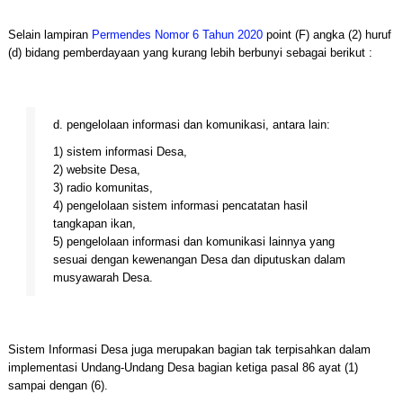
Selain lampiran
Permendes Nomor 6 Tahun 2020
point (F) angka (2) huruf
(d) bidang pemberdayaan yang kurang lebih berbunyi sebagai berikut :
d. pengelolaan informasi dan komunikasi, antara lain:
1) sistem informasi Desa,
2) website Desa,
3) radio komunitas,
4) pengelolaan sistem informasi pencatatan hasil
tangkapan ikan,
5) pengelolaan informasi dan komunikasi lainnya yang
sesuai dengan kewenangan Desa dan diputuskan dalam
musyawarah Desa.
Sistem Informasi Desa juga merupakan bagian tak terpisahkan dalam
implementasi Undang-Undang Desa bagian ketiga pasal 86 ayat (1)
sampai dengan (6).