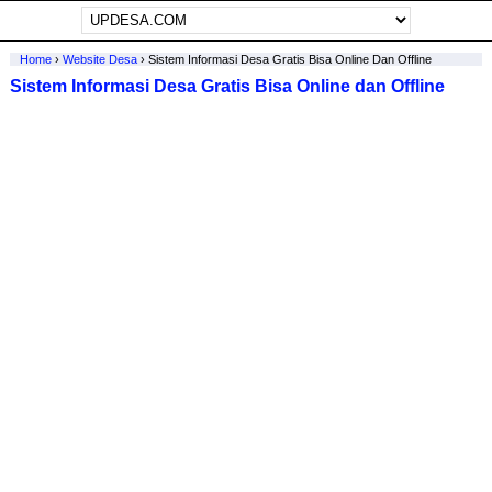
Home
›
Website Desa
›
Sistem Informasi Desa Gratis Bisa Online Dan Offline
Sistem Informasi Desa Gratis Bisa Online dan Offline