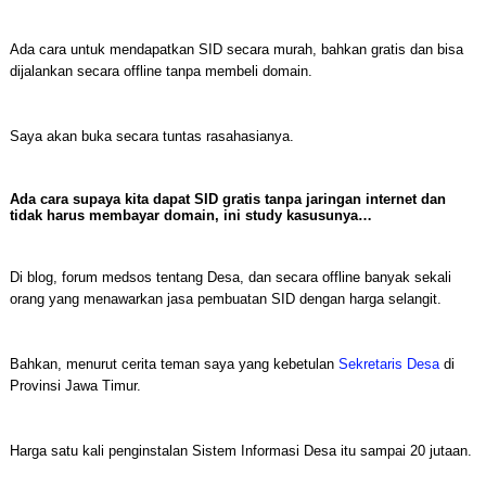
Ada cara untuk mendapatkan SID secara murah, bahkan gratis dan bisa
dijalankan secara offline tanpa membeli domain.
Saya akan buka secara tuntas rasahasianya.
Ada cara supaya kita dapat SID gratis tanpa jaringan internet dan
tidak harus membayar domain, ini study kasusunya…
Di blog, forum medsos tentang Desa, dan secara offline banyak sekali
orang yang menawarkan jasa pembuatan SID dengan harga selangit.
Bahkan, menurut cerita teman saya yang kebetulan
Sekretaris Desa
di
Provinsi Jawa Timur.
Harga satu kali penginstalan Sistem Informasi Desa itu sampai 20 jutaan.