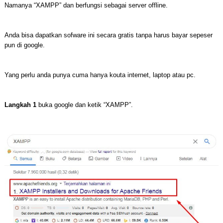
Namanya “XAMPP” dan berfungsi sebagai server offline.
Anda bisa dapatkan sofware ini secara gratis tanpa harus bayar sepeser
pun di google.
Yang perlu anda punya cuma hanya kouta internet, laptop atau pc.
Langkah 1
buka google dan ketik “XAMPP”.