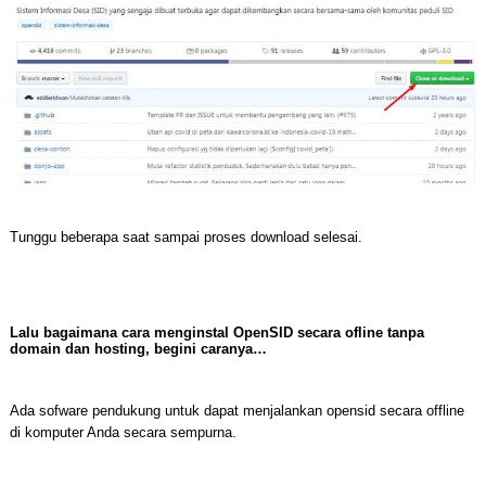
Tunggu beberapa saat sampai proses download selesai.
Lalu bagaimana cara menginstal OpenSID secara ofline tanpa
domain dan hosting, begini caranya…
Ada sofware pendukung untuk dapat menjalankan opensid secara offline
di komputer Anda secara sempurna.