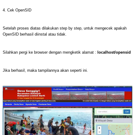
4. Cek OpenSID
Setelah proses diatas dilakukan step by step, untuk mengecek apakah
OpenSID berhasil diinstal atau tidak.
Silahkan pergi ke browser dengan mengketik alamat :
localhost/opensid
Jika berhasil, maka tampilannya akan seperti ini.