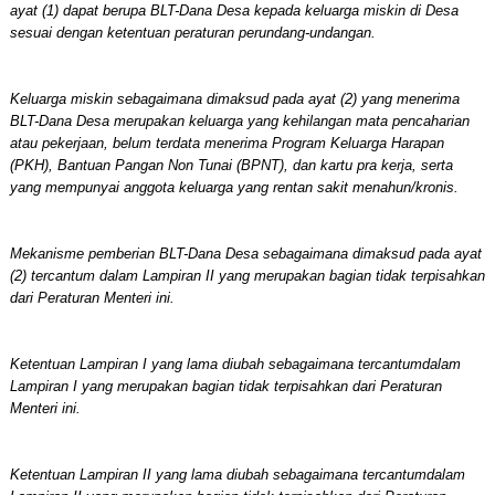
ayat (1) dapat berupa BLT-Dana Desa kepada keluarga miskin di Desa
sesuai dengan ketentuan peraturan perundang-undangan.
Keluarga miskin sebagaimana dimaksud pada ayat (2) yang menerima
BLT-Dana Desa merupakan keluarga yang kehilangan mata pencaharian
atau pekerjaan, belum terdata menerima Program Keluarga Harapan
(PKH), Bantuan Pangan Non Tunai (BPNT), dan kartu pra kerja, serta
yang mempunyai anggota keluarga yang rentan sakit menahun/kronis.
Mekanisme pemberian BLT-Dana Desa sebagaimana dimaksud pada ayat
(2) tercantum dalam Lampiran II yang merupakan bagian tidak terpisahkan
dari Peraturan Menteri ini.
Ketentuan Lampiran I yang lama diubah sebagaimana tercantumdalam
Lampiran I yang merupakan bagian tidak terpisahkan dari Peraturan
Menteri ini.
Ketentuan Lampiran II yang lama diubah sebagaimana tercantumdalam