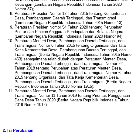
Keuangan (Lembaran Negara Republik Indonesia Tahun 2020
Nomor 87);
Peraturan Presiden Nomor 12 Tahun 2015 tentang Kementerian
Desa, Pembangunan Daerah Tertinggal, dan Transmigrasi
(Lembaran Negara Republik Indonesia Tahun 2015 Nomor 13);
Peraturan Presiden Nomor 54 Tahun 2020 tentang Perubahan
Postur dan Rincian Anggaran Pendapatan dan Belanja Negara
(Lembaran Negara Republik Indonesia Tahun 2020 Nomor 94);
Peraturan Menteri Desa, Pembangunan Daerah Tertinggal, dan
Transmigrasi Nomor 6 Tahun 2015 tentang Organisasi dan Tata
Kerja Kementerian Desa, Pembangunan Daerah Tertinggal, dan
Transmigrasi (Berita Negara Republik Indonesia Tahun 2015 Nomor
463) sebagaimana telah diubah dengan Peraturan Menteri Desa,
Pembangunan Daerah Tertinggal, dan Transmigrasi Nomor 22
Tahun 2018 tentang Perubahan atas Peraturan Menteri Desa,
Pembangunan Daerah Tertinggal, dan Transmigrasi Nomor 6 Tahun
2015 tentang Organisasi dan Tata Kerja Kementerian Desa,
Pembangunan Daerah Tertinggal, dan Transmigrasi (Berita Negara
Republik Indonesia Tahun 2018 Nomor 1915);
Peraturan Menteri Desa, Pembangunan Daerah Tertinggal, dan
Transmigrasi Nomor 11 Tahun 2019 tentang Prioritas Penggunaan
Dana Desa Tahun 2020 (Berita Negara Republik Indonesia Tahun
2019 Nomor 1012).
2. Isi Perubahan