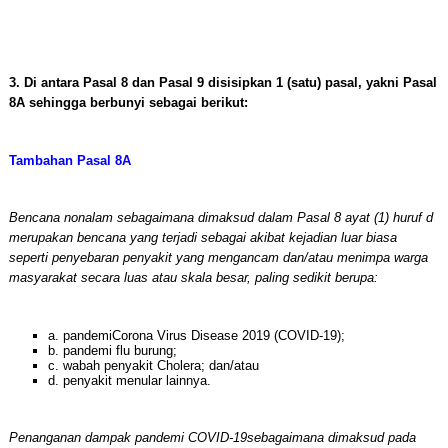
3. Di antara Pasal 8 dan Pasal 9 disisipkan 1 (satu) pasal, yakni Pasal
8A sehingga berbunyi sebagai berikut:
Tambahan Pasal 8A
Bencana nonalam sebagaimana dimaksud dalam Pasal 8 ayat (1) huruf d
merupakan bencana yang terjadi sebagai akibat kejadian luar biasa
seperti penyebaran penyakit yang mengancam dan/atau menimpa warga
masyarakat secara luas atau skala besar, paling sedikit berupa:
a. pandemiCorona Virus Disease 2019 (COVID-19);
b. pandemi flu burung;
c. wabah penyakit Cholera; dan/atau
d. penyakit menular lainnya.
Penanganan dampak pandemi COVID-19sebagaimana dimaksud pada