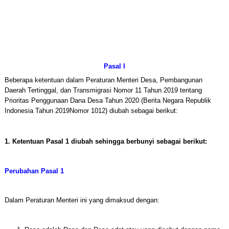
Pasal I
Beberapa ketentuan dalam Peraturan Menteri Desa, Pembangunan
Daerah Tertinggal, dan Transmigrasi Nomor 11 Tahun 2019 tentang
Prioritas Penggunaan Dana Desa Tahun 2020 (Berita Negara Republik
Indonesia Tahun 2019Nomor 1012) diubah sebagai berikut:
1. Ketentuan Pasal 1 diubah sehingga berbunyi sebagai berikut:
Perubahan Pasal 1
Dalam Peraturan Menteri ini yang dimaksud dengan: