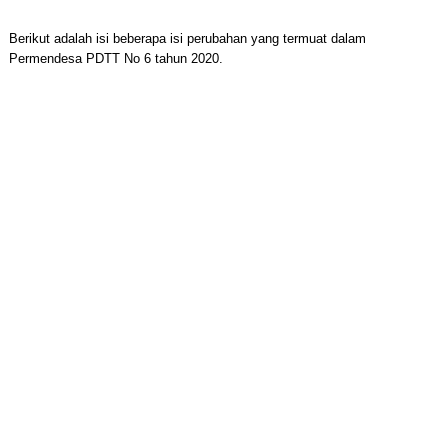
Berikut adalah isi beberapa isi perubahan yang termuat dalam
Permendesa PDTT No 6 tahun 2020.