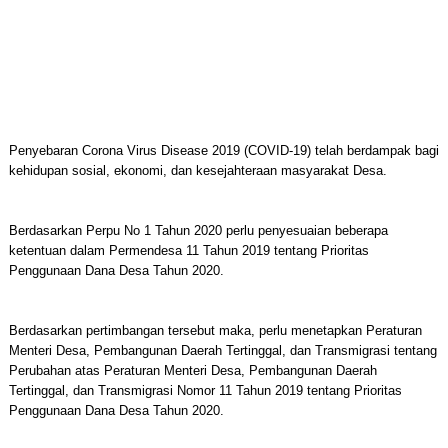
Penyebaran Corona Virus Disease 2019 (COVID-19) telah berdampak bagi
kehidupan sosial, ekonomi, dan kesejahteraan masyarakat Desa.
Berdasarkan Perpu No 1 Tahun 2020 perlu penyesuaian beberapa
ketentuan dalam Permendesa 11 Tahun 2019 tentang Prioritas
Penggunaan Dana Desa Tahun 2020.
Berdasarkan pertimbangan tersebut maka, perlu menetapkan Peraturan
Menteri Desa, Pembangunan Daerah Tertinggal, dan Transmigrasi tentang
Perubahan atas Peraturan Menteri Desa, Pembangunan Daerah
Tertinggal, dan Transmigrasi Nomor 11 Tahun 2019 tentang Prioritas
Penggunaan Dana Desa Tahun 2020.