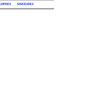
KOPDES
SISKEUDES