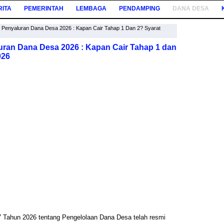
RITA
PEMERINTAH
LEMBAGA
PENDAMPING
DANA DESA
Penyaluran Dana Desa 2026 : Kapan Cair Tahap 1 Dan 2? Syarat
ran Dana Desa 2026 : Kapan Cair Tahap 1 dan
026
 Tahun 2026 tentang Pengelolaan Dana Desa telah resmi