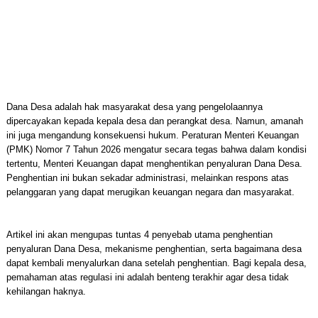
Dana Desa adalah hak masyarakat desa yang pengelolaannya
dipercayakan kepada kepala desa dan perangkat desa. Namun, amanah
ini juga mengandung konsekuensi hukum. Peraturan Menteri Keuangan
(PMK) Nomor 7 Tahun 2026 mengatur secara tegas bahwa dalam kondisi
tertentu, Menteri Keuangan dapat menghentikan penyaluran Dana Desa.
Penghentian ini bukan sekadar administrasi, melainkan respons atas
pelanggaran yang dapat merugikan keuangan negara dan masyarakat.
Artikel ini akan mengupas tuntas 4 penyebab utama penghentian
penyaluran Dana Desa, mekanisme penghentian, serta bagaimana desa
dapat kembali menyalurkan dana setelah penghentian. Bagi kepala desa,
pemahaman atas regulasi ini adalah benteng terakhir agar desa tidak
kehilangan haknya.