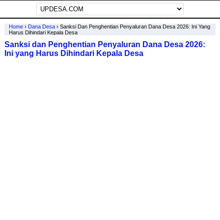
Home
›
Dana Desa
›
Sanksi Dan Penghentian Penyaluran Dana Desa 2026: Ini Yang
Harus Dihindari Kepala Desa
Sanksi dan Penghentian Penyaluran Dana Desa 2026:
Ini yang Harus Dihindari Kepala Desa