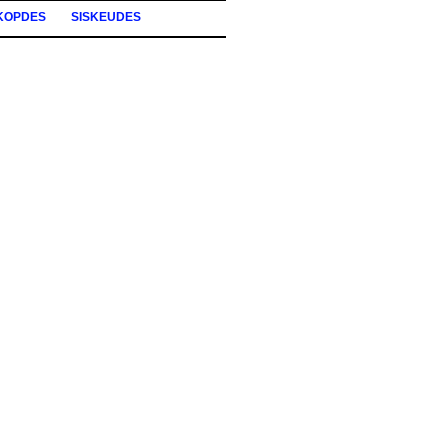
KOPDES
SISKEUDES