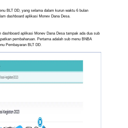
 menu BLT DD, yang selama dalam kurun waktu 6 bulan
 dalam dashboard aplikasi Monev Dana Desa.
 dashboard aplikasi Monev Dana Desa tampak ada dua sub
patkan pembaharuan. Pertama adalah sub menu BNBA
enu Pembayaran BLT DD.