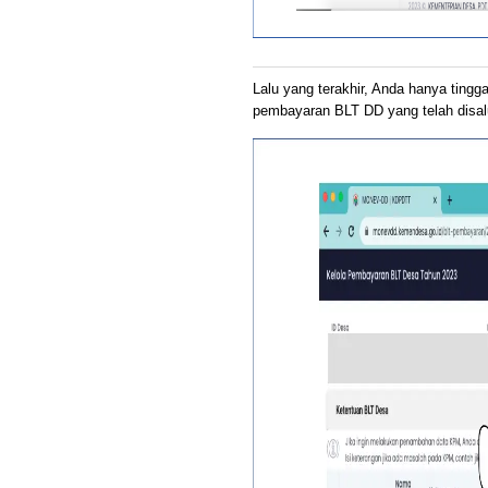
Lalu yang terakhir, Anda hanya tingg
pembayaran BLT DD yang telah disa