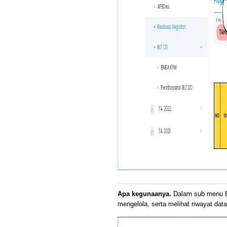
Apa kegunaanya.
Dalam sub menu B
mengelola, serta melihat riwayat data