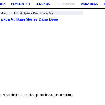
RITA
PEMERINTAH
LEMBAGA
PENDAMPING
DANA DESA
Menu BLT DD Pada Aplikasi Monev Dana Desa
pada Aplikasi Monev Dana Desa
 PDT kembali meluncurkan pembaharuan pada aplikasi