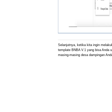
Selanjutnya, ketika kita ingin mela
template BNBA V.1 yang bisa Anda 
masing-masing desa dampingan And