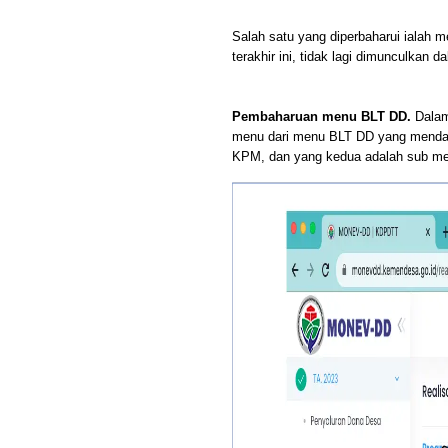
Salah satu yang diperbaharui ialah
terakhir ini, tidak lagi dimunculkan
Pembaharuan menu BLT DD.
Dalam
menu dari menu BLT DD yang menda
KPM, dan yang kedua adalah sub m