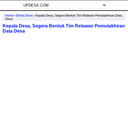
Home
›
Berita Desa
›
Kepala Desa, Segera Bentuk Tim Relawan Pemutakhiran Data
Desa
Kepala Desa, Segera Bentuk Tim Relawan Pemutakhiran
Data Desa