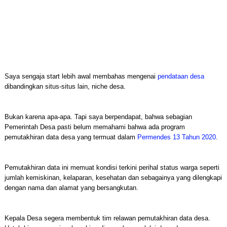
Saya sengaja start lebih awal membahas mengenai
pendataan desa
dibandingkan situs-situs lain, niche desa.
Bukan karena apa-apa. Tapi saya berpendapat, bahwa sebagian
Pemerintah Desa pasti belum memahami bahwa ada program
pemutakhiran data desa yang termuat dalam
Permendes 13 Tahun 2020
.
Pemutakhiran data ini memuat kondisi terkini perihal status warga seperti
jumlah kemiskinan, kelaparan, kesehatan dan sebagainya yang dilengkapi
dengan nama dan alamat yang bersangkutan.
Kepala Desa segera membentuk tim relawan pemutakhiran data desa.