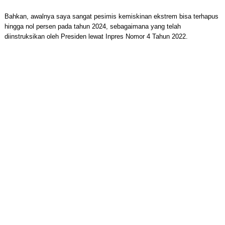
Bahkan, awalnya saya sangat pesimis kemiskinan ekstrem bisa terhapus
hingga nol persen pada tahun 2024, sebagaimana yang telah
diinstruksikan oleh Presiden lewat Inpres Nomor 4 Tahun 2022.