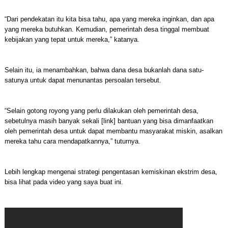
“Dari pendekatan itu kita bisa tahu, apa yang mereka inginkan, dan apa
yang mereka butuhkan. Kemudian, pemerintah desa tinggal membuat
kebijakan yang tepat untuk mereka,” katanya.
Selain itu, ia menambahkan, bahwa dana desa bukanlah dana satu-
satunya untuk dapat menunantas persoalan tersebut.
“Selain gotong royong yang perlu dilakukan oleh pemerintah desa,
sebetulnya masih banyak sekali [link] bantuan yang bisa dimanfaatkan
oleh pemerintah desa untuk dapat membantu masyarakat miskin, asalkan
mereka tahu cara mendapatkannya,” tuturnya.
Lebih lengkap mengenai strategi pengentasan kemiskinan ekstrim desa,
bisa lihat pada video yang saya buat ini.