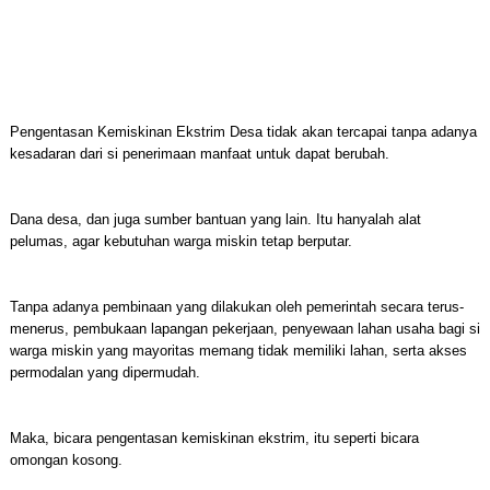
Pengentasan Kemiskinan Ekstrim Desa tidak akan tercapai tanpa adanya
kesadaran dari si penerimaan manfaat untuk dapat berubah.
Dana desa, dan juga sumber bantuan yang lain. Itu hanyalah alat
pelumas, agar kebutuhan warga miskin tetap berputar.
Tanpa adanya pembinaan yang dilakukan oleh pemerintah secara terus-
menerus, pembukaan lapangan pekerjaan, penyewaan lahan usaha bagi si
warga miskin yang mayoritas memang tidak memiliki lahan, serta akses
permodalan yang dipermudah.
Maka, bicara pengentasan kemiskinan ekstrim, itu seperti bicara
omongan kosong.