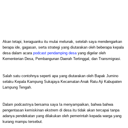
Akan tetapi, keraguanku itu mulai melunak, setelah saya mendengarkan
berapa ide, gagasan, serta strategi yang diutarakan oleh beberapa kepala
desa dalam acara
podcast pendamping desa
yang digelar oleh
Kementerian Desa, Pembangunan Daerah Tertinggal, dan Transmigrasi.
Salah satu contohnya seperti apa yang diutarakan oleh Bapak Jumino
selaku Kepala Kampung Sukajaya Kecamatan Anak Ratu Aji Kabupaten
Lampung Tengah.
Dalam podcastnya bersama saya Ia menyampaikan, bahwa bahwa
pengentasan kemiskinan ekstrem di desa itu tidak akan tercapai tanpa
adanya pendekatan yang dilakukan oleh pemerintah kepada warga yang
kurang mampu tersebut.