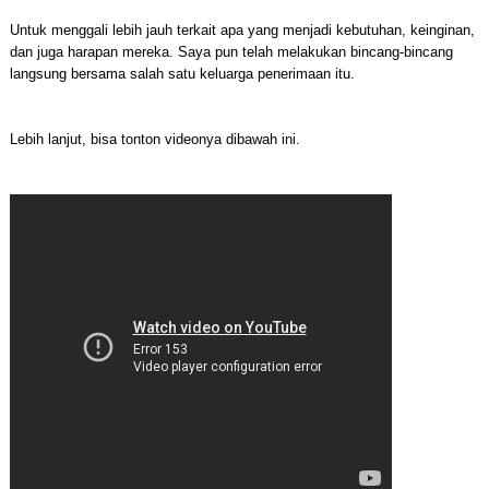
Untuk menggali lebih jauh terkait apa yang menjadi kebutuhan, keinginan,
dan juga harapan mereka. Saya pun telah melakukan bincang-bincang
langsung bersama salah satu keluarga penerimaan itu.
Lebih lanjut, bisa tonton videonya dibawah ini.