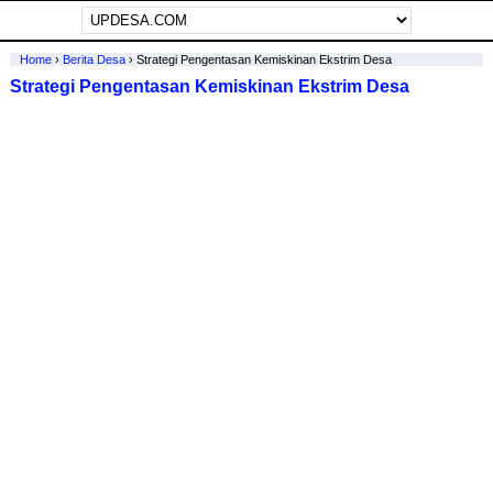
Home
›
Berita Desa
›
Strategi Pengentasan Kemiskinan Ekstrim Desa
Strategi Pengentasan Kemiskinan Ekstrim Desa