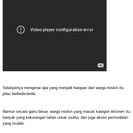
Selanjutnya mengenai apa yang menjadi harapan dari warga miskin itu
jelas berbeda-beda.
Namun secara garis besar, warga miskin yang masuk kategori ekstrem itu
banyak yang kekurangan lahan untuk usaha, dan juga akses permodalan
yang mudah.