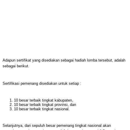
Adapun sertifikat yang disediakan sebagai hadiah lomba tersebut, adalah
sebagai berikut.
Sertifikasi pemenang disediakan untuk setiap :
10 besar terbaik tingkat kabupaten,
10 besar terbaik tingkat provinsi, dan
10 besar terbaik tingkat nasional.
Selanjutnya, dari sepuluh besar pemenang tingkat nasional akan