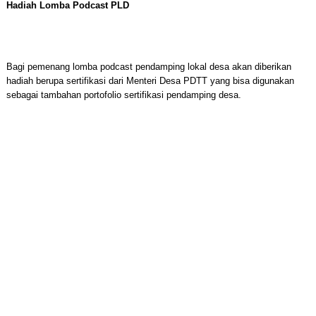
Hadiah Lomba Podcast PLD
Bagi pemenang lomba podcast pendamping lokal desa akan diberikan
hadiah berupa sertifikasi dari Menteri Desa PDTT yang bisa digunakan
sebagai tambahan portofolio sertifikasi pendamping desa.