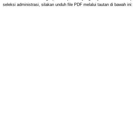
seleksi administrasi, silakan unduh file PDF melalui tautan di bawah ini: