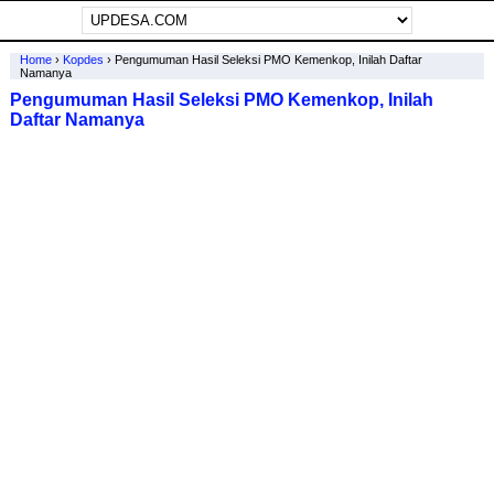
Home
›
Kopdes
›
Pengumuman Hasil Seleksi PMO Kemenkop, Inilah Daftar
Namanya
Pengumuman Hasil Seleksi PMO Kemenkop, Inilah
Daftar Namanya