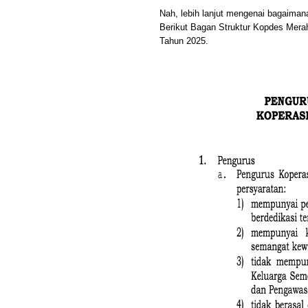
Nah, lebih lanjut mengenai bagaimana
Berikut Bagan Struktur Kopdes Mera
Tahun 2025.