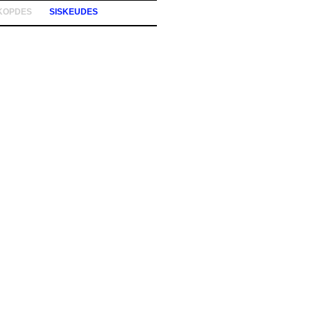
KOPDES
SISKEUDES