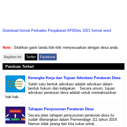
Download format Perkades Penjabaran APBDes 2021 format word
Note :
Silahkan ganti tanda titik-titik menyesuaikan dengan desa anda.
Bagikan ke:
Twitter
Facebook
Panduan Terkait
Kerangka Kerja dan Tujuan Advokasi Peraturan Desa
Salah satu bentuk advokasi adalah advokasi dalam
bentuk hukum dan kebijakan. Secara umum, tujuan
advokasi peraturan desa adalah untuk merealisasikan
hak-hak...
Tahapan Penyusunan Peraturan Desa
Secara jelas tahapan penyusunan peraturan desa itu
sudah diterangkan dalam Permendagri 111 tahun 2014.
Namun tidak jarang dari kita sukar untuk...