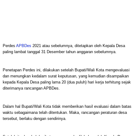
Perdes
APBDes
2021 atau sebelumnya, ditetapkan oleh Kepala Desa
paling lambat tanggal 31 Desember tahun anggaran sebelumnya.
Penetapan Perdes ini, dilakukan setelah Bupati/Wali Kota mengevaluasi
dan menungkan kedalam surat keputusan, yang kemudian disampaikan
kepada Kepala Desa paling lama 20 (dua puluh) hari kerja terhitung sejak
diterimanya rancangan APBDes.
Dalam hal Bupati/Wali Kota tidak memberikan hasil evaluasi dalam batas
waktu sebagaimana telah ditentukan. Maka, rancangan peraturan desa
tersebut, berlaku dengan sendirinya.