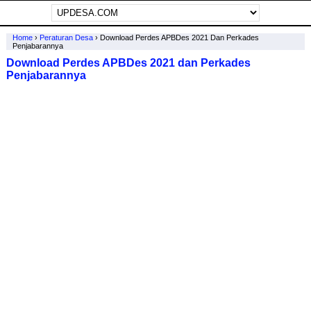
Home
›
Peraturan Desa
›
Download Perdes APBDes 2021 Dan Perkades
Penjabarannya
Download Perdes APBDes 2021 dan Perkades
Penjabarannya