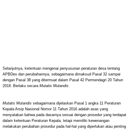
Selanjutnya, ketentuan mengenai penyusunan peraturan desa tentang
APBDes dan perubahannya, sebagaimana dimaksud Pasal 32 sampai
dengan Pasal 38 yang ditermuat dalam Pasal 42 Permendagri 20 Tahun
2018. Berlaku secara
Mutatis Mutandis
.
Mutatis Mutandis
sebagaimana dijelaskan Pasal 1 angka 11 Peraturan
Kepala Arsip Nasional Nomor 11 Tahun 2016 adalah asas yang
menyatakan bahwa pada dasarnya sesuai dengan prosedur yang terdapat
dalam ketentuan Peraturan Kepala, tetapi memiliki kewenangan
melakukan perubahan prosedur pada hal-hal yang diperlukan atau penting