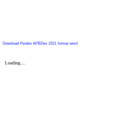
Download Perdes APBDes 2021 format word