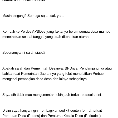
Masih bingung? Semoga saja tidak ya…
Kembali ke Perdes APBDes yang faktanya belum semua desa mampu
menetapkan sesuai tanggal yang telah ditentukan aturan.
Sebenarnya ini salah siapa?
Apakah salah dari Pemerintah Desanya, BPDnya, Pendampingnya atau
bahkan dari Pemerintah Daerahnya yang telat menerbitkan Perbub
mengenai pembagian dana desa dan lainya sebagainya.
Saya sih tidak mau mengomentari lebih jauh terkait persoalan ini.
Disini saya hanya ingin membagikan sedikit contoh format terkait
Peraturan Desa (Perdes) dan Peraturan Kepala Desa (Perkades)