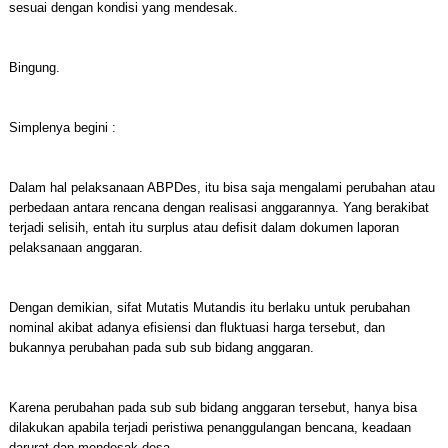
sesuai dengan kondisi yang mendesak.
Bingung.
Simplenya begini :
Dalam hal pelaksanaan ABPDes, itu bisa saja mengalami perubahan atau
perbedaan antara rencana dengan realisasi anggarannya. Yang berakibat
terjadi selisih, entah itu surplus atau defisit dalam dokumen laporan
pelaksanaan anggaran.
Dengan demikian, sifat Mutatis Mutandis itu berlaku untuk perubahan
nominal akibat adanya efisiensi dan fluktuasi harga tersebut, dan
bukannya perubahan pada sub sub bidang anggaran.
Karena perubahan pada sub sub bidang anggaran tersebut, hanya bisa
dilakukan apabila terjadi peristiwa penanggulangan bencana, keadaan
darurat dan mendesak desa.