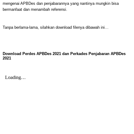
mengenai APBDes dan penjabarannya yang nantinya mungkin bisa
bermanfaat dan menambah referensi.
Tanpa berlama-lama, silahkan download filenya dibawah ini…
Download Perdes APBDes 2021 dan Perkades Penjabaran APBDes
2021