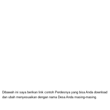
Dibawah ini saya berikan link contoh Perdesnya yang bisa Anda download
dan ubah menyesuaikan dengan nama Desa Anda masing-masing.