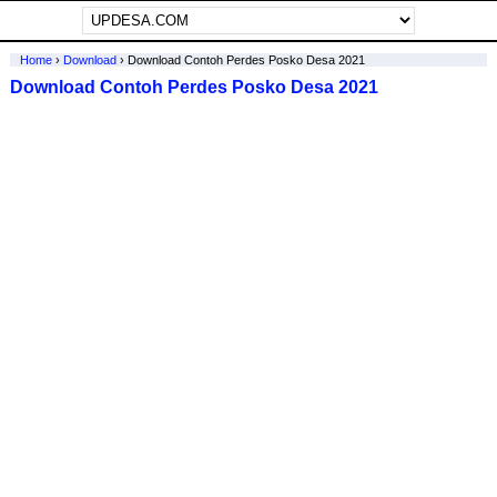
Home
›
Download
›
Download Contoh Perdes Posko Desa 2021
Download Contoh Perdes Posko Desa 2021