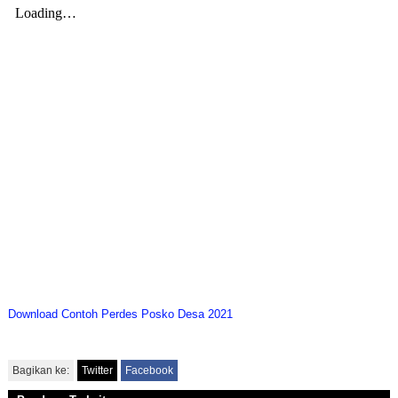
Download Contoh Perdes Posko Desa 2021
Bagikan ke:
Twitter
Facebook