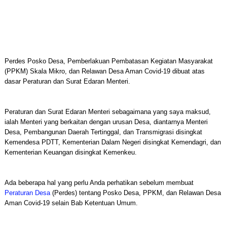
Perdes Posko Desa, Pemberlakuan Pembatasan Kegiatan Masyarakat
(PPKM) Skala Mikro, dan Relawan Desa Aman Covid-19 dibuat atas
dasar Peraturan dan Surat Edaran Menteri.
Peraturan dan Surat Edaran Menteri sebagaimana yang saya maksud,
ialah Menteri yang berkaitan dengan urusan Desa, diantarnya Menteri
Desa, Pembangunan Daerah Tertinggal, dan Transmigrasi disingkat
Kemendesa PDTT, Kementerian Dalam Negeri disingkat Kemendagri, dan
Kementerian Keuangan disingkat Kemenkeu.
Ada beberapa hal yang perlu Anda perhatikan sebelum membuat
Peraturan Desa
(Perdes) tentang Posko Desa, PPKM, dan Relawan Desa
Aman Covid-19 selain Bab Ketentuan Umum.