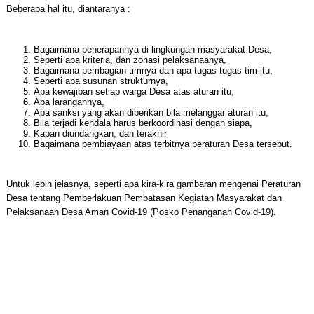
Beberapa hal itu, diantaranya :
Bagaimana penerapannya di lingkungan masyarakat Desa,
Seperti apa kriteria, dan zonasi pelaksanaanya,
Bagaimana pembagian timnya dan apa tugas-tugas tim itu,
Seperti apa susunan strukturnya,
Apa kewajiban setiap warga Desa atas aturan itu,
Apa larangannya,
Apa sanksi yang akan diberikan bila melanggar aturan itu,
Bila terjadi kendala harus berkoordinasi dengan siapa,
Kapan diundangkan, dan terakhir
Bagaimana pembiayaan atas terbitnya peraturan Desa tersebut.
Untuk lebih jelasnya, seperti apa kira-kira gambaran mengenai Peraturan
Desa tentang Pemberlakuan Pembatasan Kegiatan Masyarakat dan
Pelaksanaan Desa Aman Covid-19 (Posko Penanganan Covid-19).