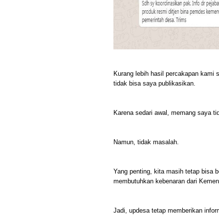
Kurang lebih hasil percakapan kami se
tidak bisa saya publikasikan.
Karena sedari awal, memang saya ti
Namun, tidak masalah.
Yang penting, kita masih tetap bisa 
membutuhkan kebenaran dari Kemend
Jadi, updesa tetap memberikan infor