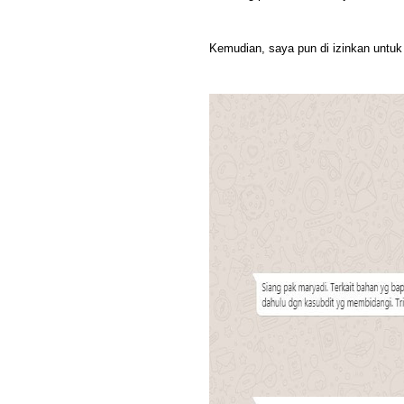
Kemudian, saya pun di izinkan untuk