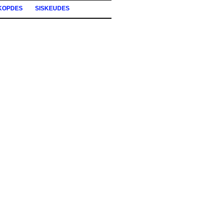
KOPDES
SISKEUDES