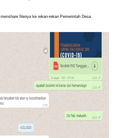
 menshare filenya ke rekan-rekan Pemerintah Desa.