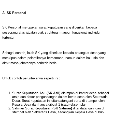
A. SK Personal
SK Personal merupakan surat keputusan yang diberikan kepada
seseorang atas jabatan baik struktural maupun fungsional individu
tertentu.
Sebagai contoh, ialah SK yang diberikan kepada perangkat desa yang
meskipun dalam pelantikanya bersamaan, namun dalam hal usia dan
akhir masa jabatannya berbeda-beda.
Untuk contoh peruntukanya seperti ini :
Surat Keputusan Asli (SK Asli)
disimpan di kantor desa sebagai
arsip dan dasar pengundangan dalam berita desa oleh Sekretaris
Desa. Surat keputusan ini ditandatangani serta di stampel oleh
Kepala Desa dan hanya dibuat 1 (satu) eksemplar.
Salinan Surat Keputusan (SK Salinan)
ditandatangani dan di
stempel oleh Sekretaris Desa, sedangkan Kepala Desa cukup