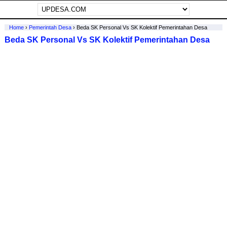
Home
›
Pemerintah Desa
›
Beda SK Personal Vs SK Kolektif Pemerintahan Desa
Beda SK Personal Vs SK Kolektif Pemerintahan Desa