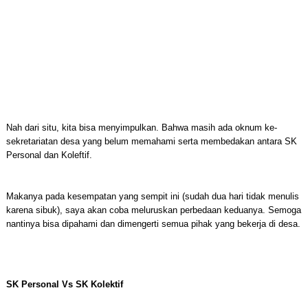
Nah dari situ, kita bisa menyimpulkan. Bahwa masih ada oknum ke-
sekretariatan desa yang belum memahami serta membedakan antara SK
Personal dan Koleftif.
Makanya pada kesempatan yang sempit ini (sudah dua hari tidak menulis
karena sibuk), saya akan coba meluruskan perbedaan keduanya. Semoga
nantinya bisa dipahami dan dimengerti semua pihak yang bekerja di desa.
SK Personal Vs SK Kolektif