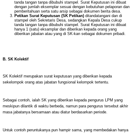
tanda tangan tanpa dibubuhi stampel. Surat Keputusan ini dibuat
dengan jumlah eksemplar sesuai dengan kebutuhan pelaporan dan
pemberitahuan serta satu arsip sebagai dokumen berita desa.
Petikan Surat Keputusan (SK Petikan)
ditandatangani dan di
stampel oleh Sekretaris Desa, sedangkan Kepala Desa cukup
tanda tangan tanpa dibubuhi stampel. Surat Keputusan ini dibuat
hanya 1 (satu) eksamplar dan diberikan kepada orang yang
diberikan jabatan atau yang di SK-kan sebagai dokumen pribadi.
B. SK Kolektif
SK Kolektif merupakan surat keputusan yang diberikan kepada
sekelompok orang atas jabatan fungsional kelompok tertentu.
Sebagai contoh, ialah SK yang diberikan kepada pengurus LPM yang
meskipun dilantik di waktu berbeda, namun para pengurus tersebut akhir
masa jabatanya bersamaan atau diatur berdasarkan periode.
Untuk contoh peruntukanya pun hampir sama, yang membedakan hanya