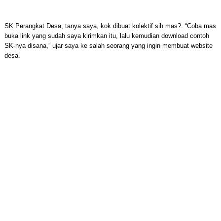
SK Perangkat Desa, tanya saya, kok dibuat kolektif sih mas?. “Coba mas
buka link yang sudah saya kirimkan itu, lalu kemudian download contoh
SK-nya disana,” ujar saya ke salah seorang yang ingin membuat website
desa.