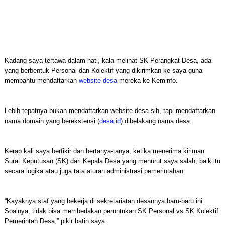
Kadang saya tertawa dalam hati, kala melihat SK Perangkat Desa, ada
yang berbentuk Personal dan Kolektif yang dikirimkan ke saya guna
membantu mendaftarkan
website desa
mereka ke Keminfo.
Lebih tepatnya bukan mendaftarkan website desa sih, tapi mendaftarkan
nama domain yang berekstensi (
desa.id
) dibelakang nama desa.
Kerap kali saya berfikir dan bertanya-tanya, ketika menerima kiriman
Surat Keputusan (SK) dari Kepala Desa yang menurut saya salah, baik itu
secara logika atau juga tata aturan administrasi pemerintahan.
“Kayaknya staf yang bekerja di sekretariatan desannya baru-baru ini.
Soalnya, tidak bisa membedakan peruntukan SK Personal vs SK Kolektif
Pemerintah Desa,” pikir batin saya.