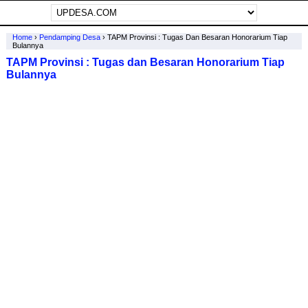
Home
›
Pendamping Desa
›
TAPM Provinsi : Tugas Dan Besaran Honorarium Tiap
Bulannya
TAPM Provinsi : Tugas dan Besaran Honorarium Tiap
Bulannya