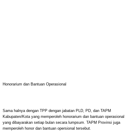
Honorarium dan Bantuan Operasional
Sama halnya dengan TPP dengan jabatan PLD, PD, dan TAPM
Kabupaten/Kota yang memperoleh honorarium dan bantuan operasional
yang dibayarakan setiap bulan secara lumpsum. TAPM Provinsi juga
memperoleh honor dan bantuan opersional tersebut.