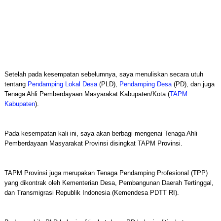
Setelah pada kesempatan sebelumnya, saya menuliskan secara utuh
tentang
Pendamping Lokal Desa
(PLD),
Pendamping Desa
(PD), dan juga
Tenaga Ahli Pemberdayaan Masyarakat Kabupaten/Kota (
TAPM
Kabupaten
).
Pada kesempatan kali ini, saya akan berbagi mengenai Tenaga Ahli
Pemberdayaan Masyarakat Provinsi disingkat TAPM Provinsi.
TAPM Provinsi juga merupakan Tenaga Pendamping Profesional (TPP)
yang dikontrak oleh Kementerian Desa, Pembangunan Daerah Tertinggal,
dan Transmigrasi Republik Indonesia (Kemendesa PDTT RI).