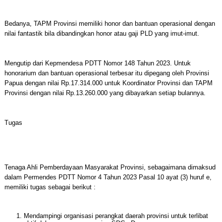
Bedanya, TAPM Provinsi memiliki honor dan bantuan operasional dengan
nilai fantastik bila dibandingkan honor atau gaji PLD yang imut-imut.
Mengutip dari Kepmendesa PDTT Nomor 148 Tahun 2023. Untuk
honorarium dan bantuan operasional terbesar itu dipegang oleh Provinsi
Papua dengan nilai Rp.17.314.000 untuk Koordinator Provinsi dan TAPM
Provinsi dengan nilai Rp.13.260.000 yang dibayarkan setiap bulannya.
Tugas
Tenaga Ahli Pemberdayaan Masyarakat Provinsi, sebagaimana dimaksud
dalam Permendes PDTT Nomor 4 Tahun 2023 Pasal 10 ayat (3) huruf e,
memiliki tugas sebagai berikut :
Mendampingi organisasi perangkat daerah provinsi untuk terlibat