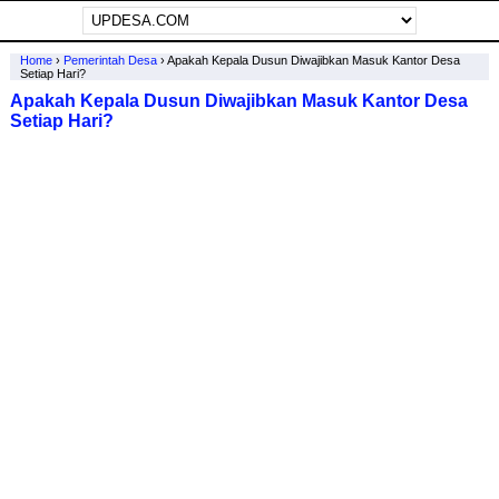
Home
›
Pemerintah Desa
›
Apakah Kepala Dusun Diwajibkan Masuk Kantor Desa
Setiap Hari?
Apakah Kepala Dusun Diwajibkan Masuk Kantor Desa
Setiap Hari?