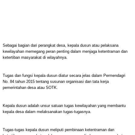
Sebagai bagian dari perangkat desa, kepala dusun atau pelaksana
kewilayahan memegang peran penting dalam menjaga ketentraman dan
ketertiban masyarakat di wilayahnya.
Tugas dan fungsi kepala dusun diatur secara jelas dalam Permendagri
No. 84 tahun 2015 tentang susunan organisasi dan tata kerja
pemerintahan desa atau SOTK.
Kepala dusun adalah unsur satuan tugas kewilayahan yang membantu
kepala desa dalam melaksanakan tugas-tugasnya.
Tugas-tugas kepala dusun meliputi pembinaan ketentraman dan