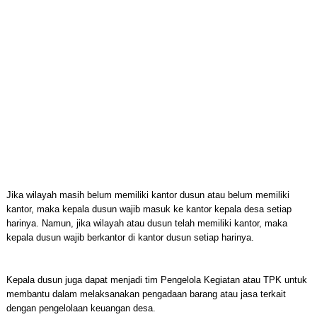
Jika wilayah masih belum memiliki kantor dusun atau belum memiliki
kantor, maka kepala dusun wajib masuk ke kantor kepala desa setiap
harinya. Namun, jika wilayah atau dusun telah memiliki kantor, maka
kepala dusun wajib berkantor di kantor dusun setiap harinya.
Kepala dusun juga dapat menjadi tim Pengelola Kegiatan atau TPK untuk
membantu dalam melaksanakan pengadaan barang atau jasa terkait
dengan pengelolaan keuangan desa.