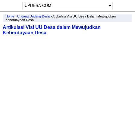
Home
›
Undang Undang Desa
›
Artikulasi Visi UU Desa Dalam Mewujudkan
Keberdayaan Desa
Artikulasi Visi UU Desa dalam Mewujudkan
Keberdayaan Desa