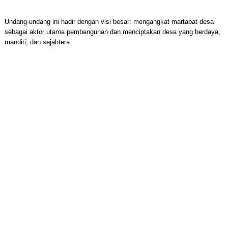
Undang-undang ini hadir dengan visi besar: mengangkat martabat desa
sebagai aktor utama pembangunan dan menciptakan desa yang berdaya,
mandiri, dan sejahtera.