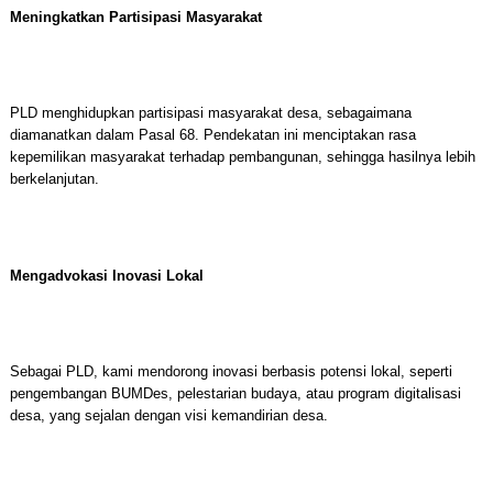
Meningkatkan Partisipasi Masyarakat
PLD menghidupkan partisipasi masyarakat desa, sebagaimana
diamanatkan dalam Pasal 68. Pendekatan ini menciptakan rasa
kepemilikan masyarakat terhadap pembangunan, sehingga hasilnya lebih
berkelanjutan.
Mengadvokasi Inovasi Lokal
Sebagai PLD, kami mendorong inovasi berbasis potensi lokal, seperti
pengembangan BUMDes, pelestarian budaya, atau program digitalisasi
desa, yang sejalan dengan visi kemandirian desa.