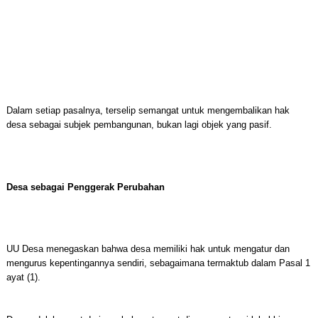
Dalam setiap pasalnya, terselip semangat untuk mengembalikan hak
desa sebagai subjek pembangunan, bukan lagi objek yang pasif.
Desa sebagai Penggerak Perubahan
UU Desa menegaskan bahwa desa memiliki hak untuk mengatur dan
mengurus kepentingannya sendiri, sebagaimana termaktub dalam Pasal 1
ayat (1).