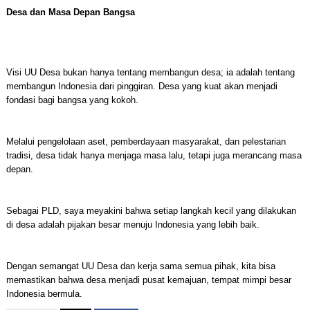
Desa dan Masa Depan Bangsa
Visi UU Desa bukan hanya tentang membangun desa; ia adalah tentang
membangun Indonesia dari pinggiran. Desa yang kuat akan menjadi
fondasi bagi bangsa yang kokoh.
Melalui pengelolaan aset, pemberdayaan masyarakat, dan pelestarian
tradisi, desa tidak hanya menjaga masa lalu, tetapi juga merancang masa
depan.
Sebagai PLD, saya meyakini bahwa setiap langkah kecil yang dilakukan
di desa adalah pijakan besar menuju Indonesia yang lebih baik.
Dengan semangat UU Desa dan kerja sama semua pihak, kita bisa
memastikan bahwa desa menjadi pusat kemajuan, tempat mimpi besar
Indonesia bermula.