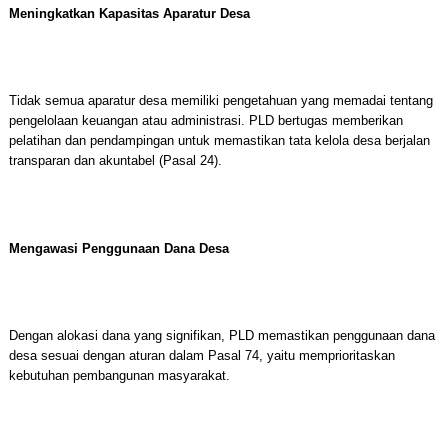
Meningkatkan Kapasitas Aparatur Desa
Tidak semua aparatur desa memiliki pengetahuan yang memadai tentang
pengelolaan keuangan atau administrasi. PLD bertugas memberikan
pelatihan dan pendampingan untuk memastikan tata kelola desa berjalan
transparan dan akuntabel (Pasal 24).
Mengawasi Penggunaan Dana Desa
Dengan alokasi dana yang signifikan, PLD memastikan penggunaan dana
desa sesuai dengan aturan dalam Pasal 74, yaitu memprioritaskan
kebutuhan pembangunan masyarakat.