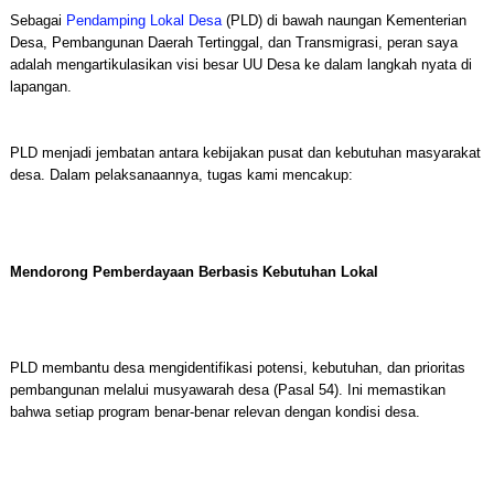
Sebagai
Pendamping Lokal Desa
(PLD) di bawah naungan Kementerian
Desa, Pembangunan Daerah Tertinggal, dan Transmigrasi, peran saya
adalah mengartikulasikan visi besar UU Desa ke dalam langkah nyata di
lapangan.
PLD menjadi jembatan antara kebijakan pusat dan kebutuhan masyarakat
desa. Dalam pelaksanaannya, tugas kami mencakup:
Mendorong Pemberdayaan Berbasis Kebutuhan Lokal
PLD membantu desa mengidentifikasi potensi, kebutuhan, dan prioritas
pembangunan melalui musyawarah desa (Pasal 54). Ini memastikan
bahwa setiap program benar-benar relevan dengan kondisi desa.