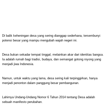
Di balik keheningan desa yang sering dianggap sederhana, tersembunyi
potensi besar yang mampu mengubah wajah negeri ini.
Desa bukan sekadar tempat tinggal, melainkan akar dari identitas bangsa.
Ia adalah rumah bagi tradisi, budaya, dan semangat gotong royong yang
menjadi jiwa Indonesia.
Namun, untuk waktu yang lama, desa sering kali terpinggirkan, hanya
menjadi penonton dalam panggung besar pembangunan.
Lahirnya Undang-Undang Nomor 6 Tahun 2014 tentang Desa adalah
sebuah manifesto perubahan.