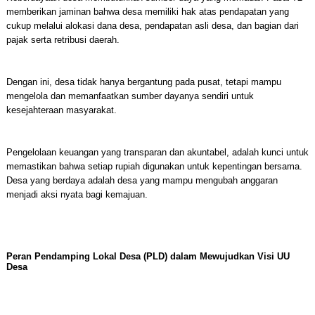
memberikan jaminan bahwa desa memiliki hak atas pendapatan yang
cukup melalui alokasi dana desa, pendapatan asli desa, dan bagian dari
pajak serta retribusi daerah.
Dengan ini, desa tidak hanya bergantung pada pusat, tetapi mampu
mengelola dan memanfaatkan sumber dayanya sendiri untuk
kesejahteraan masyarakat.
Pengelolaan keuangan yang transparan dan akuntabel, adalah kunci untuk
memastikan bahwa setiap rupiah digunakan untuk kepentingan bersama.
Desa yang berdaya adalah desa yang mampu mengubah anggaran
menjadi aksi nyata bagi kemajuan.
Peran Pendamping Lokal Desa (PLD) dalam Mewujudkan Visi UU
Desa