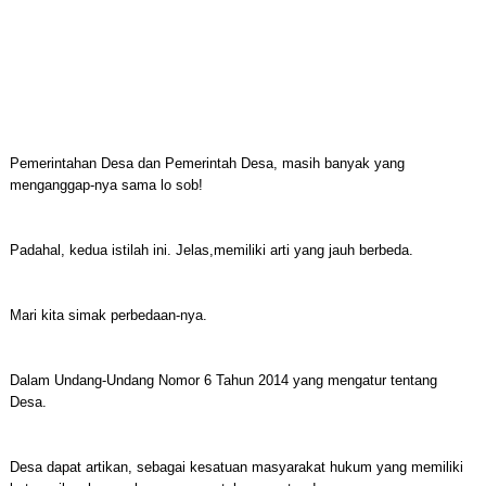
Pemerintahan Desa dan Pemerintah Desa, masih banyak yang
menganggap-nya sama lo sob!
Padahal, kedua istilah ini. Jelas,memiliki arti yang jauh berbeda.
Mari kita simak perbedaan-nya.
Dalam Undang-Undang Nomor 6 Tahun 2014 yang mengatur tentang
Desa.
Desa dapat artikan, sebagai kesatuan masyarakat hukum yang memiliki