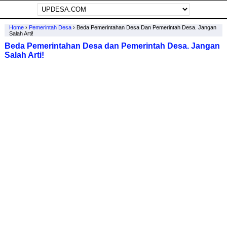
Home
›
Pemerintah Desa
›
Beda Pemerintahan Desa Dan Pemerintah Desa. Jangan
Salah Arti!
Beda Pemerintahan Desa dan Pemerintah Desa. Jangan
Salah Arti!