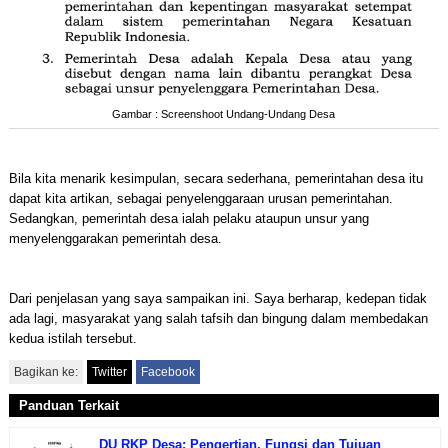
Gambar : Screenshoot Undang-Undang Desa
Bila kita menarik kesimpulan, secara sederhana, pemerintahan desa itu
dapat kita artikan, sebagai penyelenggaraan urusan pemerintahan.
Sedangkan, pemerintah desa ialah pelaku ataupun unsur yang
menyelenggarakan pemerintah desa.
Dari penjelasan yang saya sampaikan ini. Saya berharap, kedepan tidak
ada lagi, masyarakat yang salah tafsih dan bingung dalam membedakan
kedua istilah tersebut.
Bagikan ke:
Twitter
Facebook
Panduan Terkait
DU RKP Desa: Pengertian, Fungsi dan Tujuan