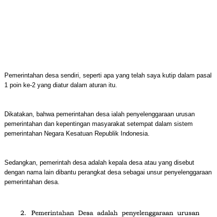
Pemerintahan desa sendiri, seperti apa yang telah saya kutip dalam pasal
1 poin ke-2 yang diatur dalam aturan itu.
Dikatakan, bahwa pemerintahan desa ialah penyelenggaraan urusan
pemerintahan dan kepentingan masyarakat setempat dalam sistem
pemerintahan Negara Kesatuan Republik Indonesia.
Sedangkan, pemerintah desa adalah kepala desa atau yang disebut
dengan nama lain dibantu perangkat desa sebagai unsur penyelenggaraan
pemerintahan desa.