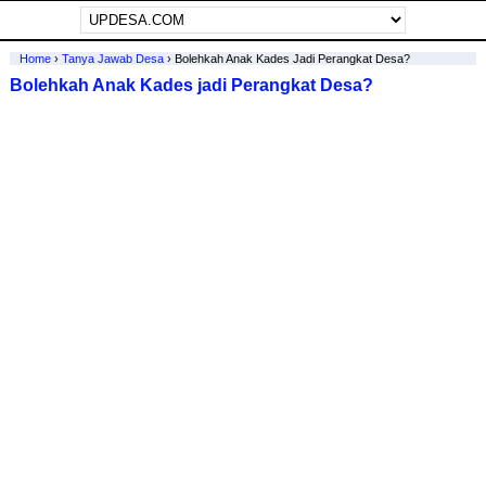
Home
›
Tanya Jawab Desa
›
Bolehkah Anak Kades Jadi Perangkat Desa?
Bolehkah Anak Kades jadi Perangkat Desa?