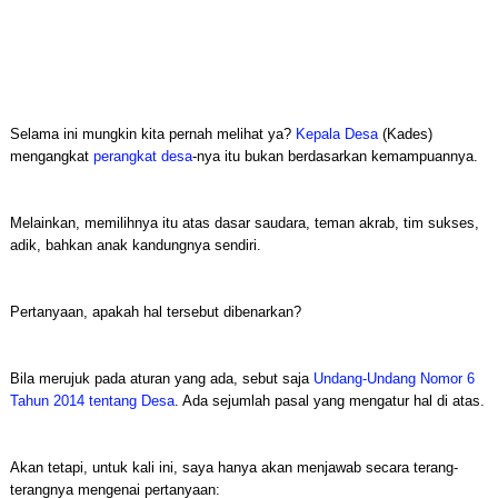
Selama ini mungkin kita pernah melihat ya?
Kepala Desa
(Kades)
mengangkat
perangkat desa
-nya itu bukan berdasarkan kemampuannya.
Melainkan, memilihnya itu atas dasar saudara, teman akrab, tim sukses,
adik, bahkan anak kandungnya sendiri.
Pertanyaan, apakah hal tersebut dibenarkan?
Bila merujuk pada aturan yang ada, sebut saja
Undang-Undang Nomor 6
Tahun 2014 tentang Desa
. Ada sejumlah pasal yang mengatur hal di atas.
Akan tetapi, untuk kali ini, saya hanya akan menjawab secara terang-
terangnya mengenai pertanyaan: