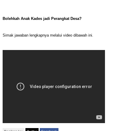
Bolehkah Anak Kades jadi Perangkat Desa?
Simak jawaban lengkapnya melalui video dibawah ini.