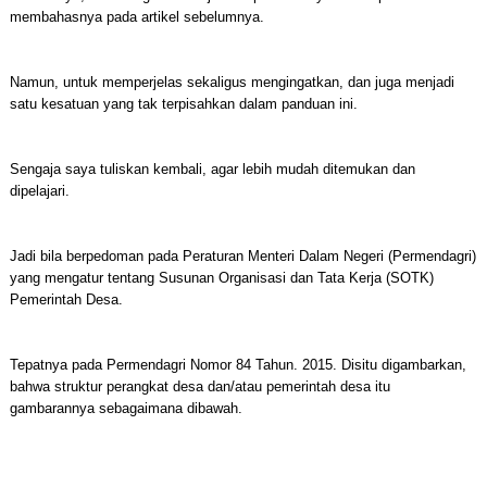
membahasnya pada artikel sebelumnya.
Namun, untuk memperjelas sekaligus mengingatkan, dan juga menjadi
satu kesatuan yang tak terpisahkan dalam panduan ini.
Sengaja saya tuliskan kembali, agar lebih mudah ditemukan dan
dipelajari.
Jadi bila berpedoman pada Peraturan Menteri Dalam Negeri (Permendagri)
yang mengatur tentang Susunan Organisasi dan Tata Kerja (SOTK)
Pemerintah Desa.
Tepatnya pada Permendagri Nomor 84 Tahun. 2015. Disitu digambarkan,
bahwa struktur perangkat desa dan/atau pemerintah desa itu
gambarannya sebagaimana dibawah.