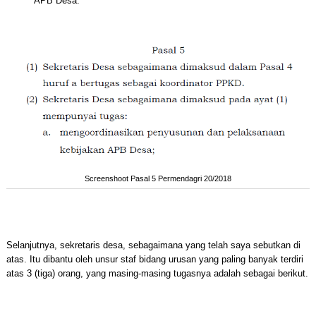
APB Desa.
Screenshoot Pasal 5 Permendagri 20/2018
Selanjutnya, sekretaris desa, sebagaimana yang telah saya sebutkan di
atas. Itu dibantu oleh unsur staf bidang urusan yang paling banyak terdiri
atas 3 (tiga) orang, yang masing-masing tugasnya adalah sebagai berikut.