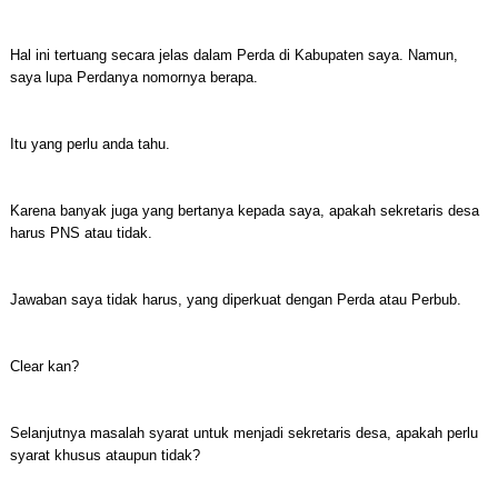
Hal ini tertuang secara jelas dalam Perda di Kabupaten saya. Namun,
saya lupa Perdanya nomornya berapa.
Itu yang perlu anda tahu.
Karena banyak juga yang bertanya kepada saya, apakah sekretaris desa
harus PNS atau tidak.
Jawaban saya tidak harus, yang diperkuat dengan Perda atau Perbub.
Clear kan?
Selanjutnya masalah syarat untuk menjadi sekretaris desa, apakah perlu
syarat khusus ataupun tidak?