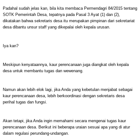
Padahal sudah jelas kan, bila kita membaca Permendagri 84/2015 tentang
SOTK Pemerintah Desa, tepatnya pada Pasal 3 Ayat (1) dan (2),
dikatakan bahwa sekretaris desa itu merupakan pimpinan dari sekretariat
desa dibantu unsur staff yang dikepalai oleh kepala urusan.
Iya kan?
Meskipun kenyataannya, kaur perencanaan juga diangkat oleh kepala
desa untuk membantu tugas dan wewenang.
Namun akan lebih elok lagi, jika Anda yang kebetulan menjabat sebagai
kaur perencanaan desa, lebih berkoordinasi dengan sekretaris desa
perihal tugas dan fungsi.
Akan tetapi, jika Anda ingin memahami secara mengenai tugas kaur
perencanaan desa. Berikut ini beberapa uraian sesuai apa yang di atur
dalam regulasi perundang-undangan.