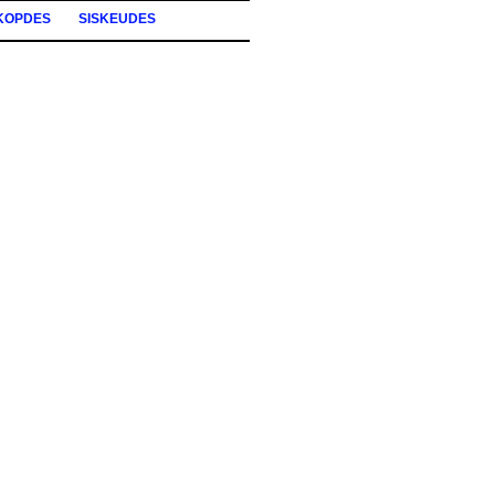
KOPDES
SISKEUDES