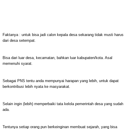
Faktanya : untuk bisa jadi calon kepala desa sekarang tidak musti harus
dari desa setempat.
Bisa dari luar desa, kecamatan, bahkan luar kabupaten/kota. Asal
memenuhi syarat.
Sebagai PNS tentu anda mempunyai harapan yang lebih, untuk dapat
berkontribusi lebih nyata ke masyarakat.
Selain ingin (lebih) memperbaiki tata kelola pemerintah desa yang sudah
ada.
Tentunya setiap orang pun berkeinginan membuat sejarah, yang bisa