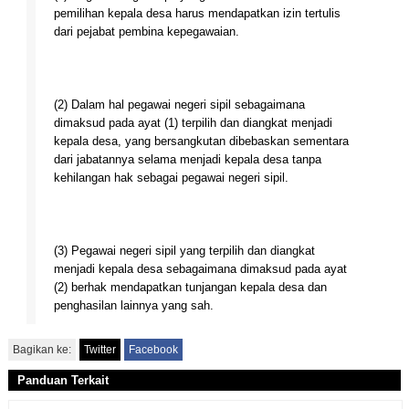
pemilihan kepala desa harus mendapatkan izin tertulis
dari pejabat pembina kepegawaian.
(2) Dalam hal pegawai negeri sipil sebagaimana
dimaksud pada ayat (1) terpilih dan diangkat menjadi
kepala desa, yang bersangkutan dibebaskan sementara
dari jabatannya selama menjadi kepala desa tanpa
kehilangan hak sebagai pegawai negeri sipil.
(3) Pegawai negeri sipil yang terpilih dan diangkat
menjadi kepala desa sebagaimana dimaksud pada ayat
(2) berhak mendapatkan tunjangan kepala desa dan
penghasilan lainnya yang sah.
Bagikan ke:
Twitter
Facebook
Panduan Terkait