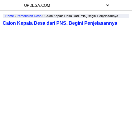
Home
›
Pemerintah Desa
›
Calon Kepala Desa Dari PNS, Begini Penjelasannya
Calon Kepala Desa dari PNS, Begini Penjelasannya