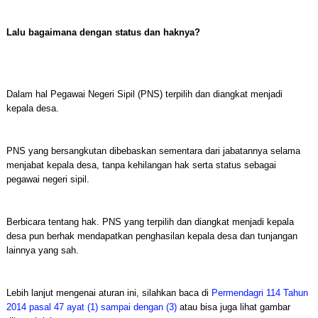
Lalu bagaimana dengan status dan haknya?
Dalam hal Pegawai Negeri Sipil (PNS) terpilih dan diangkat menjadi
kepala desa.
PNS yang bersangkutan dibebaskan sementara dari jabatannya selama
menjabat kepala desa, tanpa kehilangan hak serta status sebagai
pegawai negeri sipil.
Berbicara tentang hak. PNS yang terpilih dan diangkat menjadi kepala
desa pun berhak mendapatkan penghasilan kepala desa dan tunjangan
lainnya yang sah.
Lebih lanjut mengenai aturan ini, silahkan baca di
Permendagri 114 Tahun
2014 pasal 47 ayat (1) sampai dengan (3)
atau bisa juga lihat gambar