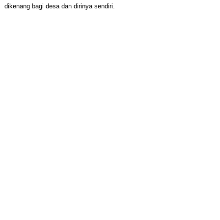
dikenang bagi desa dan dirinya sendiri.