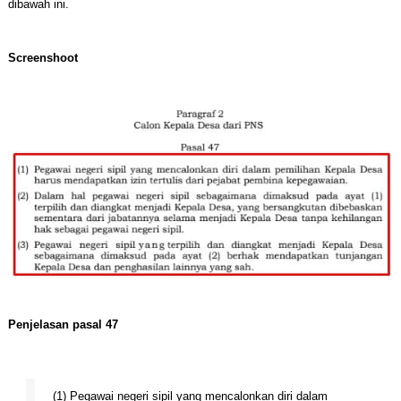
dibawah ini.
Screenshoot
Penjelasan pasal 47
(1) Pegawai negeri sipil yang mencalonkan diri dalam