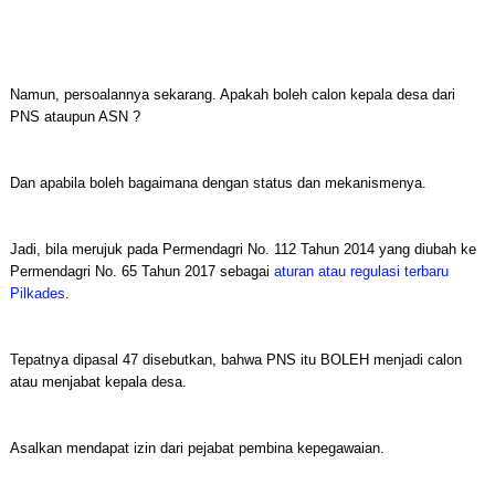
Namun, persoalannya sekarang. Apakah boleh calon kepala desa dari
PNS ataupun ASN ?
Dan apabila boleh bagaimana dengan status dan mekanismenya.
Jadi, bila merujuk pada Permendagri No. 112 Tahun 2014 yang diubah ke
Permendagri No. 65 Tahun 2017 sebagai
aturan atau regulasi terbaru
Pilkades
.
Tepatnya dipasal 47 disebutkan, bahwa PNS itu BOLEH menjadi calon
atau menjabat kepala desa.
Asalkan mendapat izin dari pejabat pembina kepegawaian.