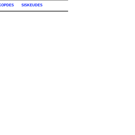
KOPDES
SISKEUDES