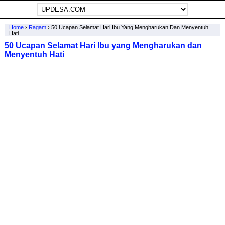
Home
›
Ragam
›
50 Ucapan Selamat Hari Ibu Yang Mengharukan Dan Menyentuh
Hati
50 Ucapan Selamat Hari Ibu yang Mengharukan dan
Menyentuh Hati