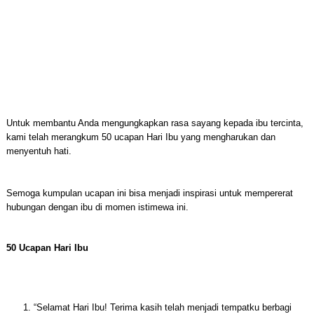
Untuk membantu Anda mengungkapkan rasa sayang kepada ibu tercinta,
kami telah merangkum 50 ucapan Hari Ibu yang mengharukan dan
menyentuh hati.
Semoga kumpulan ucapan ini bisa menjadi inspirasi untuk mempererat
hubungan dengan ibu di momen istimewa ini.
50 Ucapan Hari Ibu
“Selamat Hari Ibu! Terima kasih telah menjadi tempatku berbagi