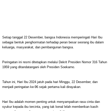
Setiap tanggal 22 Desember, bangsa Indonesia memperingati Hari Ibu
sebagai bentuk penghormatan terhadap peran besar seorang ibu dalam
keluarga, masyarakat, dan pembangunan bangsa.
Peringatan ini resmi ditetapkan melalui Dekrit Presiden Nomor 316 Tahun
1959 yang ditandatangani oleh Presiden Soekarno.
Tahun ini, Hari Ibu 2024 jatuh pada hari Minggu, 22 Desember, dan
menjadi peringatan ke-96 sejak pertama kali dirayakan.
Hari Ibu adalah momen penting untuk menyampaikan rasa cinta dan
syukur kepada ibu tercinta, yang tak kenal lelah memberikan kasih