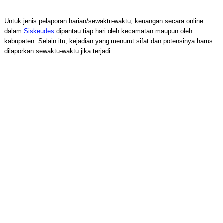
Untuk jenis pelaporan harian/sewaktu-waktu, keuangan secara online
dalam
Siskeudes
dipantau tiap hari oleh kecamatan maupun oleh
kabupaten. Selain itu, kejadian yang menurut sifat dan potensinya harus
dilaporkan sewaktu-waktu jika terjadi.