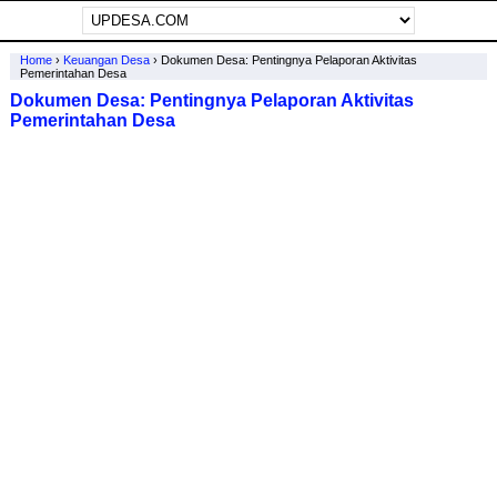
Home
›
Keuangan Desa
›
Dokumen Desa: Pentingnya Pelaporan Aktivitas
Pemerintahan Desa
Dokumen Desa: Pentingnya Pelaporan Aktivitas
Pemerintahan Desa