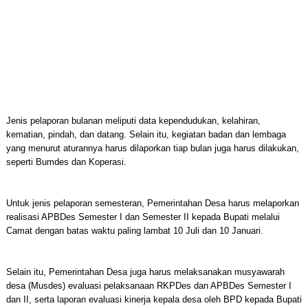
Jenis pelaporan bulanan meliputi data kependudukan, kelahiran,
kematian, pindah, dan datang. Selain itu, kegiatan badan dan lembaga
yang menurut aturannya harus dilaporkan tiap bulan juga harus dilakukan,
seperti Bumdes dan Koperasi.
Untuk jenis pelaporan semesteran, Pemerintahan Desa harus melaporkan
realisasi APBDes Semester I dan Semester II kepada Bupati melalui
Camat dengan batas waktu paling lambat 10 Juli dan 10 Januari.
Selain itu, Pemerintahan Desa juga harus melaksanakan musyawarah
desa (Musdes) evaluasi pelaksanaan RKPDes dan APBDes Semester I
dan II, serta laporan evaluasi kinerja kepala desa oleh BPD kepada Bupati