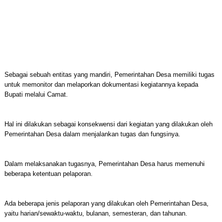
Sebagai sebuah entitas yang mandiri, Pemerintahan Desa memiliki tugas
untuk memonitor dan melaporkan dokumentasi kegiatannya kepada
Bupati melalui Camat.
Hal ini dilakukan sebagai konsekwensi dari kegiatan yang dilakukan oleh
Pemerintahan Desa dalam menjalankan tugas dan fungsinya.
Dalam melaksanakan tugasnya, Pemerintahan Desa harus memenuhi
beberapa ketentuan pelaporan.
Ada beberapa jenis pelaporan yang dilakukan oleh Pemerintahan Desa,
yaitu harian/sewaktu-waktu, bulanan, semesteran, dan tahunan.