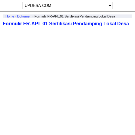
Home
›
Dokumen
›
Formulir FR-APL.01 Sertifikasi Pendamping Lokal Desa
Formulir FR-APL.01 Sertifikasi Pendamping Lokal Desa