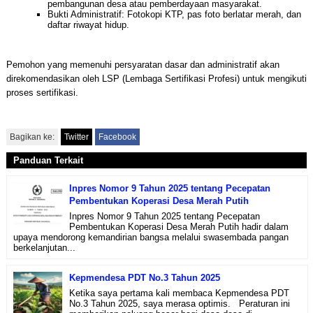
pembangunan desa atau pemberdayaan masyarakat.
Bukti Administratif: Fotokopi KTP, pas foto berlatar merah, dan
daftar riwayat hidup.
Pemohon yang memenuhi persyaratan dasar dan administratif akan
direkomendasikan oleh LSP (Lembaga Sertifikasi Profesi) untuk mengikuti
proses sertifikasi.
Bagikan ke:
Twitter
Facebook
Panduan Terkait
Inpres Nomor 9 Tahun 2025 tentang Pecepatan
Pembentukan Koperasi Desa Merah Putih
Inpres Nomor 9 Tahun 2025 tentang Pecepatan
Pembentukan Koperasi Desa Merah Putih hadir dalam
upaya mendorong kemandirian bangsa melalui swasembada pangan
berkelanjutan...
Kepmendesa PDT No.3 Tahun 2025
Ketika saya pertama kali membaca Kepmendesa PDT
No.3 Tahun 2025, saya merasa optimis. Peraturan ini