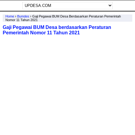
Home
›
Bumdes
›
Gaji Pegawai BUM Desa Berdasarkan Peraturan Pemerintah
Nomor 11 Tahun 2021
Gaji Pegawai BUM Desa berdasarkan Peraturan
Pemerintah Nomor 11 Tahun 2021