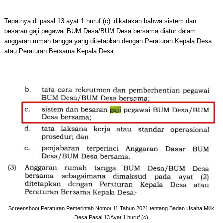
Tepatnya di pasal 13 ayat 1 huruf (c), dikatakan bahwa sistem dan
besaran gaji pegawai BUM Desa/BUM Desa bersama diatur dalam
anggaran rumah tangga yang ditetapkan dengan Peraturan Kepala Desa
atau Peraturan Bersama Kepala Desa.
Screenshoot Peraturan Pemerintah Nomor 11 Tahun 2021 tentang Badan Usaha Milik
Desa Pasal 13 Ayat 1 huruf (c)