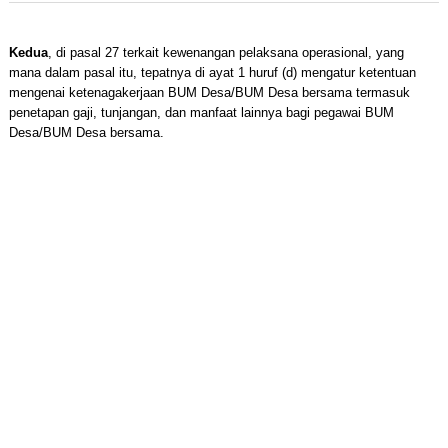
Kedua
, di pasal 27 terkait kewenangan pelaksana operasional, yang
mana dalam pasal itu, tepatnya di ayat 1 huruf (d) mengatur ketentuan
mengenai ketenagakerjaan BUM Desa/BUM Desa bersama termasuk
penetapan gaji, tunjangan, dan manfaat lainnya bagi pegawai BUM
Desa/BUM Desa bersama.