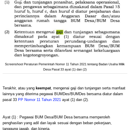
Screenshoot Peraturan Pemerintah Nomor 11 Tahun 2021 tentang Badan Usaha Milik
Desa Pasal 33 ayat (1) dan (2)
Terakhir, atau yang
keempat
, mengenai gaji dan tunjangan serta manfaat
lainnya yang diterima pegawai BUMDes/BUMDes bersama diatur dalam
pasal 33
PP Nomor 11 Tahun 2021
ayat (1) dan (2).
Ayat (1) : Pegawai BUM Desa/BUM Desa bersama memperoleh
penghasilan yang adil dan layak sesuai dengan beban pekerjaan,
tanggung jawab, dan kinerja.