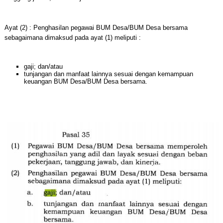
Ayat (2) : Penghasilan pegawai BUM Desa/BUM Desa bersama
sebagaimana dimaksud pada ayat (1) meliputi :
gaji; dan/atau
tunjangan dan manfaat lainnya sesuai dengan kemampuan
keuangan BUM Desa/BUM Desa bersama.