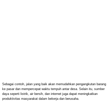
Sebagai contoh, jalan yang baik akan memudahkan pengangkutan barang
ke pasar dan mempercepat waktu tempuh antar desa. Selain itu, sumber
daya seperti listrik, air bersih, dan internet juga dapat meningkatkan
produktivitas masyarakat dalam bekerja dan berusaha.