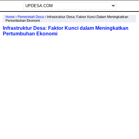
Home
›
Pemerintah Desa
›
Infrastruktur Desa: Faktor Kunci Dalam Meningkatkan
Pertumbuhan Ekonomi
Infrastruktur Desa: Faktor Kunci dalam Meningkatkan
Pertumbuhan Ekonomi