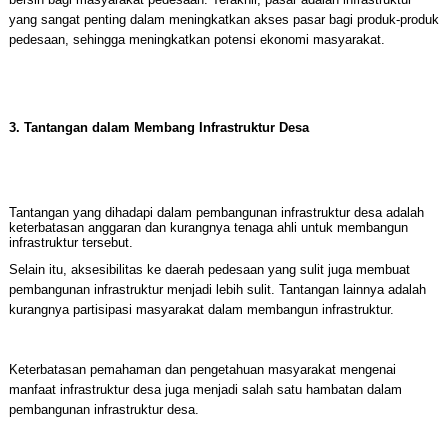
yang sangat penting dalam meningkatkan akses pasar bagi produk-produk
pedesaan, sehingga meningkatkan potensi ekonomi masyarakat.
3. Tantangan dalam Membang Infrastruktur Desa
Tantangan yang dihadapi dalam pembangunan infrastruktur desa adalah
keterbatasan anggaran dan kurangnya tenaga ahli untuk membangun
infrastruktur tersebut.
Selain itu, aksesibilitas ke daerah pedesaan yang sulit juga membuat
pembangunan infrastruktur menjadi lebih sulit. Tantangan lainnya adalah
kurangnya partisipasi masyarakat dalam membangun infrastruktur.
Keterbatasan pemahaman dan pengetahuan masyarakat mengenai
manfaat infrastruktur desa juga menjadi salah satu hambatan dalam
pembangunan infrastruktur desa.