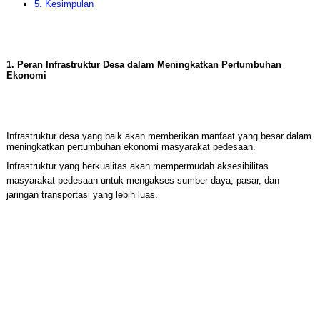
5. Kesimpulan
1. Peran Infrastruktur Desa dalam Meningkatkan Pertumbuhan
Ekonomi
Infrastruktur desa yang baik akan memberikan manfaat yang besar dalam
meningkatkan pertumbuhan ekonomi masyarakat pedesaan.
Infrastruktur yang berkualitas akan mempermudah aksesibilitas
masyarakat pedesaan untuk mengakses sumber daya, pasar, dan
jaringan transportasi yang lebih luas.