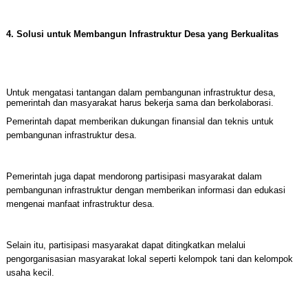
4. Solusi untuk Membangun Infrastruktur Desa yang Berkualitas
Untuk mengatasi tantangan dalam pembangunan infrastruktur desa,
pemerintah dan masyarakat harus bekerja sama dan berkolaborasi.
Pemerintah dapat memberikan dukungan finansial dan teknis untuk
pembangunan infrastruktur desa.
Pemerintah juga dapat mendorong partisipasi masyarakat dalam
pembangunan infrastruktur dengan memberikan informasi dan edukasi
mengenai manfaat infrastruktur desa.
Selain itu, partisipasi masyarakat dapat ditingkatkan melalui
pengorganisasian masyarakat lokal seperti kelompok tani dan kelompok
usaha kecil.