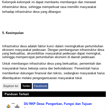
Kelompok-kelompok ini dapat membantu membangun dan merawat
infrastruktur desa, sehingga memperkuat rasa memiliki masyarakat
terhadap infrastruktur desa yang dibangun.
5. Kesimpulan
Infrastruktur desa adalah faktor kunci dalam meningkatkan pertumbuhan
ekonomi masyarakat pedesaan. Dengan pembangunan infrastruktur desa
yang berkualitas, aksesibilitas masyarakat pedesaan dapat meningkat,
sehingga mempercepat pertumbuhan ekonomi di daerah pedesaan.
Untuk membangun infrastruktur desa yang berkualitas, pemerintah dan
masyarakat harus bekerja sama dan berkolaborasi. Pemerintah harus
memberikan dukungan finansial dan teknis, sedangkan masyarakat harus
diberdayakan melalui pengorganisasian masyarakat lokal.
Bagikan ke:
Twitter
Facebook
Panduan Terkait
DU RKP Desa: Pengertian, Fungsi dan Tujuan