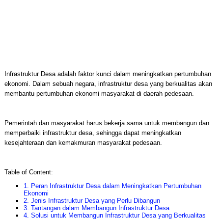
Infrastruktur Desa adalah faktor kunci dalam meningkatkan pertumbuhan
ekonomi. Dalam sebuah negara, infrastruktur desa yang berkualitas akan
membantu pertumbuhan ekonomi masyarakat di daerah pedesaan.
Pemerintah dan masyarakat harus bekerja sama untuk membangun dan
memperbaiki infrastruktur desa, sehingga dapat meningkatkan
kesejahteraan dan kemakmuran masyarakat pedesaan.
Table of Content:
1. Peran Infrastruktur Desa dalam Meningkatkan Pertumbuhan
Ekonomi
2. Jenis Infrastruktur Desa yang Perlu Dibangun
3. Tantangan dalam Membangun Infrastruktur Desa
4. Solusi untuk Membangun Infrastruktur Desa yang Berkualitas