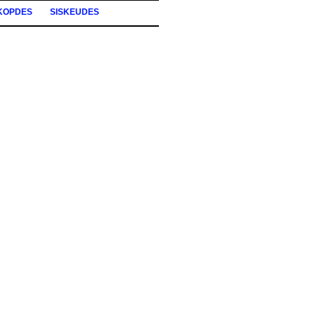
KOPDES
SISKEUDES