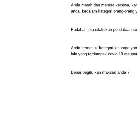
Anda marah dan merasa kecewa, kare
anda, kedalam kategori orang-orang
Padahal, jika dilakukan pendataan se
Anda termasuk kategori keluarga y
lain yang terdampak covid 19 ataupu
Benar begitu kan maksud anda ?