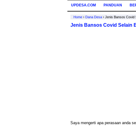
UPDESA.COM
PANDUAN
BE
Home
›
Dana Desa
›
Jenis Bansos Covid 
Jenis Bansos Covid Selain
Saya mengerti apa perasaan anda se