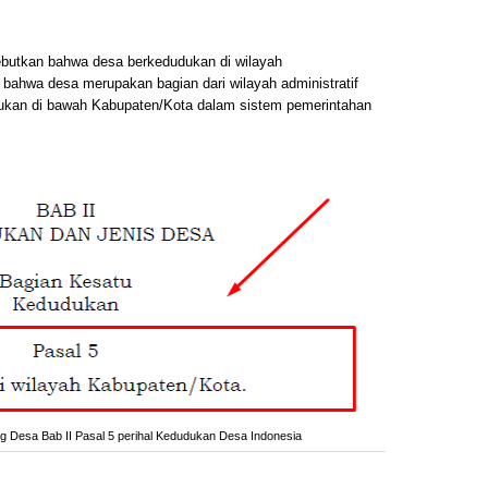
utkan bahwa desa berkedudukan di wilayah
bahwa desa merupakan bagian dari wilayah administratif
ukan di bawah Kabupaten/Kota dalam sistem pemerintahan
Desa Bab II Pasal 5 perihal Kedudukan Desa Indonesia