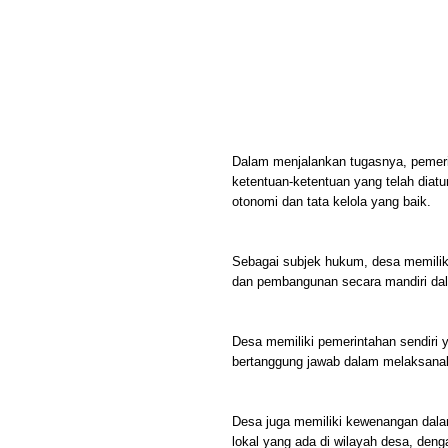
Dalam menjalankan tugasnya, pemeri
ketentuan-ketentuan yang telah diat
otonomi dan tata kelola yang baik.
Sebagai subjek hukum, desa memilik
dan pembangunan secara mandiri dala
Desa memiliki pemerintahan sendiri y
bertanggung jawab dalam melaksana
Desa juga memiliki kewenangan dal
lokal yang ada di wilayah desa, deng