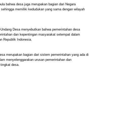
ula bahwa desa juga merupakan bagian dari Negara
, sehingga memiliki kedudukan yang sama dengan wilayah
ang-Undang Desa menyebutkan bahwa pemerintahan desa
rintahan dan kepentingan masyarakat setempat dalam
n Republik Indonesia.
desa merupakan bagian dari sistem pemerintahan yang ada di
alam menyelenggarakan urusan pemerintahan dan
tingkat desa.