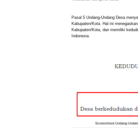
Pasal 5 Undang-Undang Desa menyeb
Kabupaten/Kota. Hal ini menegaskan 
Kabupaten/Kota, dan memiliki kedud
Indonesia.
Screenshoot Undang-Undang 