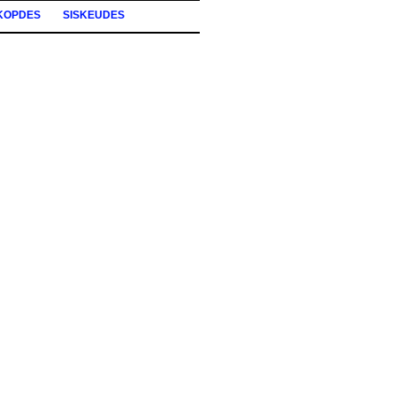
KOPDES
SISKEUDES