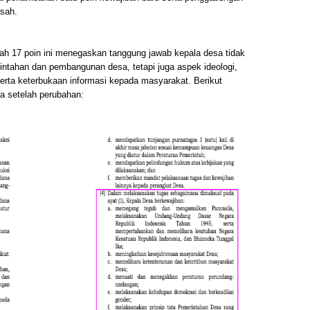
isah.
ah 17 poin ini menegaskan tanggung jawab kepala desa tidak
ntahan dan pembangunan desa, tetapi juga aspek ideologi,
erta keterbukaan informasi kepada masyarakat. Berikut
a setelah perubahan: