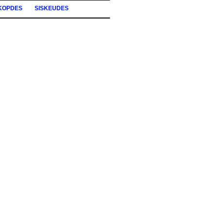
KOPDES
SISKEUDES