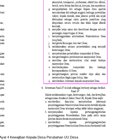
 Ayat 4 Kewajiban Kepala Desa Perubahan UU Desa