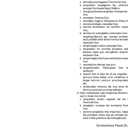
Screenshoot Pasal 26