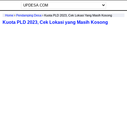
Home
›
Pendamping Desa
›
Kuota PLD 2023, Cek Lokasi Yang Masih Kosong
Kuota PLD 2023, Cek Lokasi yang Masih Kosong