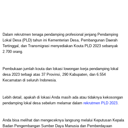
Dalam rekrutmen tenaga pendamping profesional jenjang Pendamping
Lokal Desa (PLD) tahun ini Kementerian Desa, Pembangunan Daerah
Tertinggal, dan Transmigrasi menyediakan Kouta PLD 2023 sebanyak
2.700 orang.
Pembukaan jumlah kouta dan lokasi lowongan kerja pendamping lokal
desa 2023 terbagi atas 37 Provinsi, 290 Kabupaten, dan 6.554
Kecamatan di seluruh Indonesia.
Lebih detail, apakah di lokasi Anda masih ada atau tidaknya kekosongan
pendamping lokal desa sebelum melamar dalam
rekrutmen PLD 2023
.
Anda bisa melihat dan mengeceknya langsung melalui Keputusan Kepala
Badan Pengembangan Sumber Daya Manusia dan Pemberdayaan