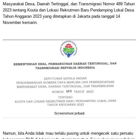
Masyarakat Desa, Daerah Tertinggal, dan Transmigrasi Nomor 489 Tahun
2023 tentang Kouta dan Lokasi Rekrutmen Baru Pendamping Lokal Desa
Tahun Anggaran 2023 yang ditetapkan di Jakarta pada tanggal 14
November kemarin.
Screenshoot pribadi
Namun, bila Anda tidak mau terlalu pusing untuk mengecek satu persatu